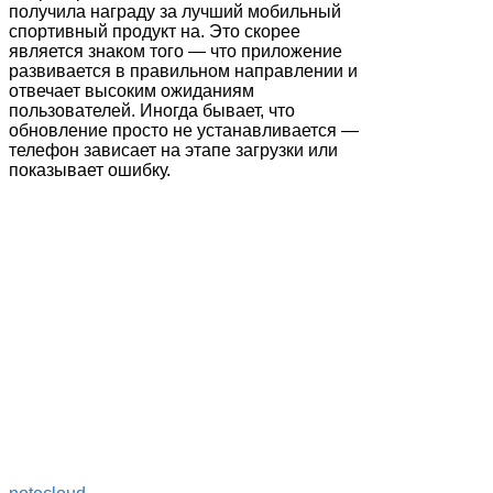
получила награду за лучший мобильный
спортивный продукт на. Это скорее
является знаком того — что приложение
развивается в правильном направлении и
отвечает высоким ожиданиям
пользователей. Иногда бывает, что
обновление просто не устанавливается —
телефон зависает на этапе загрузки или
показывает ошибку.