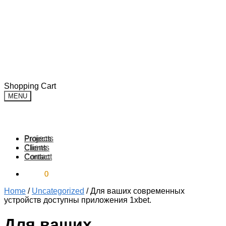
Skip
Skip
Shopping Cart
to
to
MENU
navigation
content
Projects
Projects
Clients
Clients
Contact
Contact
$
$
0.00
0.00
0
0
Home
/
Uncategorized
/
Для ваших современных
устройств доступны приложения 1xbet.
Для ваших