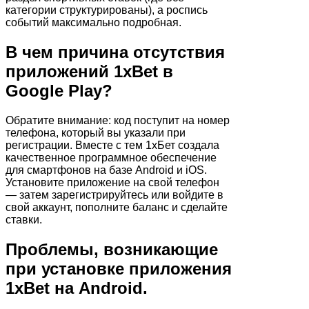
категории структурированы), а роспись
событий максимально подробная.
В чем причина отсутствия
приложений 1xBet в
Google Play?
Обратите внимание: код поступит на номер
телефона, который вы указали при
регистрации. Вместе с тем 1хБет создала
качественное программное обеспечение
для смартфонов на базе Android и iOS.
Установите приложение на свой телефон
— затем зарегистрируйтесь или войдите в
свой аккаунт, пополните баланс и сделайте
ставки.
Проблемы, возникающие
при установке приложения
1xBet на Android.