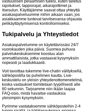
vastuullisen pelaamisen tueksi, kuten talletus
rajoitukset, tappiorajat, aikarajoittimet ja
itsesulun. Käyttäjämme saavat ottaa yhteyttä
asiakaspalveluumme mihin aikaan vaan, jos
asiakkaamme tuntevat tarvitsevansa ohjausta
pelikäyttäytymisensä kontrolloimiseksi.
Tukipalvelu ja Yhteystiedot
Asiakaspalvelumme on käytettävissäsi 24/7
vuorokauden joka päivä. Suomea puhuva
palvelukeskuksemme koostuu alan
ammattilaisista, jotka vastaavat kysymyksiin
nopeasti ja laadukkaasti.
Voit tavoittaa tukemme live-chatin välityksellä,
sähköpostilla tai puhelimen kautta. Live-
keskustelu on yleisin yhteydenottomenetelmä,
koska vastaukset toimitetaan tyypillisesti alle
60 sekunnin. Tarjoamme niin ikään laajaa
FAQ-osio, mistä havaitse vastauksia
yleisimpiin kysymyksiin.
Pyrimme vastataksemme sähköposteihin 2-4
tunnin sisällä, ja hätätapauksissa asioissa