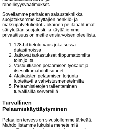
rehellisyysvaatimukset.
Sovellamme parhaiden salaustekniikka
suojataksemme käyttäjien henkilö- ja
maksupalvelutiedot. Jokainen pelitapahtumat
säilytetään suojatusti, ja käyttäjiemme
privaattisuus on meille ensiarvoisen oleellista.
128-bit tietoturvaus jokaisessa
datasiirroissa
Jatkuvat tarkastukset riippumattomilta
toimijoilta
Vastuulliseen pelaamisen työkalut ja
itsesulkumahdollisuudet
Alaikäisten pelaamisen torjunta
luotettavilla vahvistusmenetelmillä
Pelaamistietojen tallentaminen
turvallisilla servereillä
Turvallinen
Pelaamiskäyttäytyminen
Pelaajien terveys on sivustollemme tärkeää.
Mahdollistamme lukuisia menetelmiä