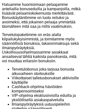
Haluamme huomioimaan pelaajamme
anteliailla bonuseduilla ja kampanjoilla, mitkä
lisäävät pelaamiskokemusta merkittävästi.
Bonuskäytäntömme on luotu reiluksi ja
avoimeksi, että jokainen pelaaja ymmärtää
täsmälleen mitä saa ja millä vaatimuksin.
Tervetulopaketimme on eräs alalla
kilpailukykyisimmistä, ja toimitamme myös
säännöllisiä bonuksia, takaisinmaksuja sekä
ilmaispyöräytyksiä.
Uskollisuusohjelmassamme asiakkaat
ansaitsevat tähtiä kaikista panoksesta, mitä
voi muuttaa erilaisiin bonuksiin.
Tervetulobonus joka tarjoaa bonusta
alkuvaiheen stortouksille
Viikoittaiset talletusbonukset aktiivisille
käyttäjille
Cashback-ohjelma häviöiden
kompensoimiseksi
VIP-ohjelma eksklusiivisilla eduilla ja
yksilöllisellä asiakaspalvelulla
Ilmaispyöräytyksiä uutuuspeleihin
slotteihin säännöllisesti