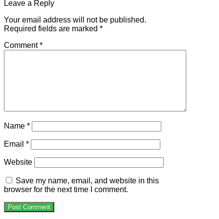
Leave a Reply
Your email address will not be published.
Required fields are marked
*
Comment
*
Name
*
Email
*
Website
Save my name, email, and website in this
browser for the next time I comment.