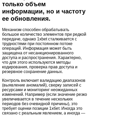
только объем
информации, но и частоту
ее обновления.
Механизм способен обрабатывать
большое количество элементов при редкой
передаче, однако 1xbet сталкивается с
трудностями при постоянном потоке
операций. Информация может быть
защищена от несанкционированного
доступа и распространения. Характерно,
что для этого используются методы
кодирования, проверка прав доступа и
резервное сохранение данных.
Контроль включает валидацию диапазонов
(выявление аномалий), сверку записей с
ресурсами и мониторинг неожиданных
изменений. Например (если значение резко
увеличивается в течение нескольких
периодов без очевидной причины), это
требует оценки позиции 1хбет. Иногда это
связано с реальным явлением, а иногда —