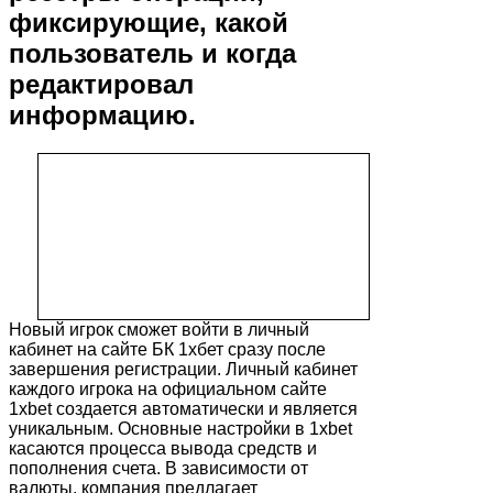
фиксирующие, какой
пользователь и когда
редактировал
информацию.
Новый игрок сможет войти в личный
кабинет на сайте БК 1хбет сразу после
завершения регистрации. Личный кабинет
каждого игрока на официальном сайте
1xbet создается автоматически и является
уникальным. Основные настройки в 1xbet
касаются процесса вывода средств и
пополнения счета. В зависимости от
валюты, компания предлагает