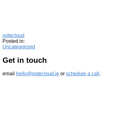
notecloud
Posted in:
Uncategorized
Get in touch
email
hello@notecloud.ie
or
schedule a call
.