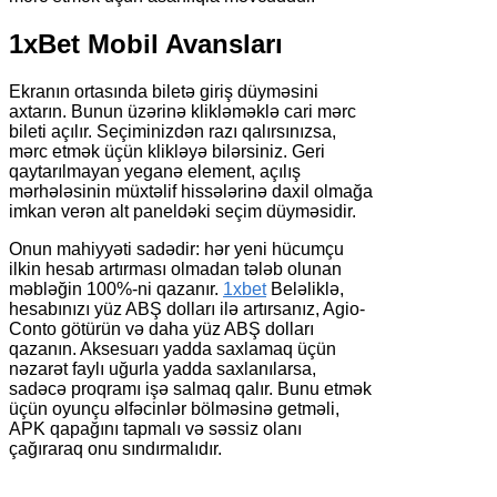
1xBet Mobil Avansları
Ekranın ortasında biletə giriş düyməsini
axtarın. Bunun üzərinə klikləməklə cari mərc
bileti açılır. Seçiminizdən razı qalırsınızsa,
mərc etmək üçün klikləyə bilərsiniz. Geri
qaytarılmayan yeganə element, açılış
mərhələsinin müxtəlif hissələrinə daxil olmağa
imkan verən alt paneldəki seçim düyməsidir.
Onun mahiyyəti sadədir: hər yeni hücumçu
ilkin hesab artırması olmadan tələb olunan
məbləğin 100%-ni qazanır.
1xbet
Beləliklə,
hesabınızı yüz ABŞ dolları ilə artırsanız, Agio-
Conto götürün və daha yüz ABŞ dolları
qazanın. Aksesuarı yadda saxlamaq üçün
nəzarət faylı uğurla yadda saxlanılarsa,
sadəcə proqramı işə salmaq qalır. Bunu etmək
üçün oyunçu əlfəcinlər bölməsinə getməli,
APK qapağını tapmalı və səssiz olanı
çağıraraq onu sındırmalıdır.