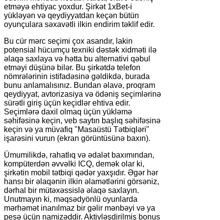
etməyə ehtiyac yoxdur. Şirkət 1xBet-i
yükləyən və qeydiyyatdan keçən bütün
oyunçulara səxavətli ilkin endirim təklif edir.
Bu cür mərc seçimi çox asandır, lakin
potensial hücumçu texniki dəstək xidməti ilə
əlaqə saxlaya və hətta bu alternativi qəbul
etməyi düşünə bilər. Bu şirkətdə telefon
nömrələrinin istifadəsinə gəldikdə, burada
bunu anlamalısınız. Bundan əlavə, proqram
qeydiyyat, avtorizasiya və ödəniş seçimlərinə
sürətli giriş üçün keçidlər ehtiva edir.
Seçimlərə daxil olmaq üçün yükləmə
səhifəsinə keçin, veb saytın başlıq səhifəsinə
keçin və ya müvafiq "Masaüstü Tətbiqləri"
işarəsini vurun (ekran görüntüsünə baxın).
Ümumilikdə, rahatlıq və ədalət baxımından,
kompüterdən əvvəlki ICQ, demək olar ki,
şirkətin mobil tətbiqi qədər yaxşıdır. Əgər hər
hansı bir əlaqənin ilkin əlamətlərini görsəniz,
dərhal bir mütəxəssislə əlaqə saxlayın.
Unutmayın ki, məqsədyönlü oyunlarda
mərhəmət inanılmaz bir gəlir mənbəyi və ya
peşə üçün namizəddir. Aktivləşdirilmiş bonus