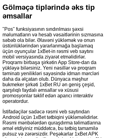
Gölməçə tiplərində əks tip
əmsallar
"Pos" funksiyasının sındırılması şəxsi
məlumatların və hesab vəsaitlərinin sızmasına
səbəb ola bilər. Əlavəni yükləmək və onun
üstünlüklərindən yararlanmağa başlamaq
üçün oyunçular 1xBet-in rəsmi veb saytını
mobil versiyasında ziyarət etməlidirlər.
Proqramı birbaşa şirkətin App Store-dan da
yükləyə bilərsiniz. Yeni nəsillər və proqram
təminatı yenilikləri sayəsində idman mərcləri
daha da əlçatan olub. Dünyaca məşhur
bukmeker şirkəti 1xBet RU ən geniş çeşid,
qarşılıqlı faydalı əmsallar və xüsusi
promosyonlar təklif edən aparıcı interaktiv
operatordur.
İstifadəçilər sadəcə rəsmi veb saytından
Android üçün 1xBet tətbiqini yükləməlidirlər.
Rəsmi mənbələrdən quraşdırma təlimatlarına
əməl etdiyiniz müddətcə, bu tətbiq tamamilə
pulsuz və zərərsizdir. Peşəkarlar 1xBet APK