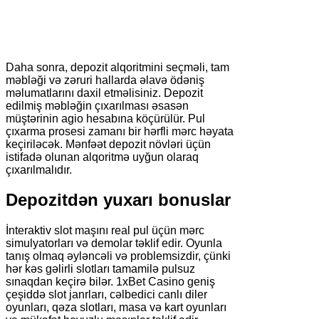
Daha sonra, depozit alqoritmini seçməli, tam
məbləği və zəruri hallarda əlavə ödəniş
məlumatlarını daxil etməlisiniz. Depozit
edilmiş məbləğin çıxarılması əsasən
müştərinin agio hesabına köçürülür. Pul
çıxarma prosesi zamanı bir hərfli mərc həyata
keçiriləcək. Mənfəət depozit növləri üçün
istifadə olunan alqoritmə uyğun olaraq
çıxarılmalıdır.
Depozitdən yuxarı bonuslar
İnteraktiv slot maşını real pul üçün mərc
simulyatorları və demolar təklif edir. Oyunla
tanış olmaq əyləncəli və problemsizdir, çünki
hər kəs gəlirli slotları tamamilə pulsuz
sınaqdan keçirə bilər. 1xBet Casino geniş
çeşiddə slot janrları, cəlbedici canlı diler
oyunları, qəza slotları, masa və kart oyunları