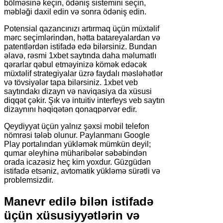
bölməsinə keçin, ödəniş sistemini seçin,
məbləği daxil edin və sonra ödəniş edin.
Potensial qazancınızı artırmaq üçün müxtəlif
mərc seçimlərindən, hətta batareyalardan və
patentlərdən istifadə edə bilərsiniz. Bundan
əlavə, rəsmi 1xbet saytında daha məlumatlı
qərarlar qəbul etməyinizə kömək edəcək
müxtəlif strategiyalar üzrə faydalı məsləhətlər
və tövsiyələr tapa bilərsiniz. 1xbet veb
saytındakı dizayn və naviqasiya da xüsusi
diqqət çəkir. Şık və intuitiv interfeys veb saytın
dizaynını həqiqətən qonaqpərvər edir.
Qeydiyyat üçün yalnız şəxsi mobil telefon
nömrəsi tələb olunur. Paylanmanı Google
Play portalından yükləmək mümkün deyil;
qumar əleyhinə müharibələr səbəbindən
orada icazəsiz heç kim yoxdur. Güzgüdən
istifadə etsəniz, avtomatik yükləmə sürətli və
problemsizdir.
Manevr edilə bilən istifadə
üçün xüsusiyyətlərin və