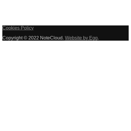
Cookies Policy
Copyright © 2022 NoteCloud.
Website by Egg
.