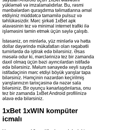
yükləməli və imzalamalıdırlar. Bu, rəsmi
mənbələrdən quraşdırma təlimatlarına əməl
etdiyiniz müddətcə tamamilə pulsuz və
təhlükəsizdir. Mərc şirkəti 1xBet apk
əlavəsinin tez və minimal internet trafiki ilə
işləməsini təmin etmək üçün səylə çalışıb.
İstəsəniz, on minlərlə, yüz minlərlə və hətta
dollar dəyərində mükafatları olan rəqabətli
turnirlərdə də iştirak edə bilərsiniz. Əsas
məsələ odur ki, mərclərinizə tez bir zamanda
daxil olmaq üçün bəzi ayırıcılardan istifadə
edə bilərsiniz. Məlum sənayedə xeyli sayda
istifadəçinin mərc etdiyi böyük yarışlar tapa
bilərsiniz. Həmçinin nəzərdən keçirilmiş
yarışlarınızın tarixçəsinə də nəzər sala
bilərsiniz. Bir oyunçu kənarlaşdırılarsa, onu
tez bir zamanda 1xBet Android profilinizə
əlavə edə bilərsiniz.
1xBet 1xWIN kompüter
icmalı