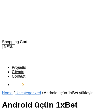
Skip
Skip
Shopping Cart
to
to
MENU
navigation
content
Projects
Projects
Clients
Clients
Contact
Contact
$
$
0.00
0.00
0
0
Home
/
Uncategorized
/
Android üçün 1xBet yükləyin
Android üçün 1xBet