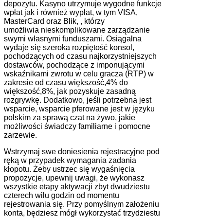
depozytu. Kasyno utrzymuje wygodne funkcje
wpłat jak i również wypłat, w tym VISA,
MasterCard oraz Blik, , którzy
umożliwia nieskomplikowane zarządzanie
swymi własnymi funduszami. Osiągalna
wydaje się szeroka rozpiętość konsol,
pochodzących od czasu najkorzystniejszych
dostawców, pochodzące z imponującymi
wskaźnikami zwrotu w celu gracza (RTP) w
zakresie od czasu większość,4% do
większość,8%, jak pozyskuje zasadną
rozgrywkę. Dodatkowo, jeśli potrzebna jest
wsparcie, wsparcie pferowane jest w języku
polskim za sprawą czat na żywo, jakie
możliwości świadczy familiarne i pomocne
zarzewie.
Wstrzymaj swe doniesienia rejestracyjne pod
ręką w przypadek wymagania zadania
kłopotu. Żeby ustrzec się wygaśnięcia
propozycje, upewnij uwagi, że wykonasz
wszystkie etapy aktywacji zbyt dwudziestu
czterech wilu godzin od momentu
rejestrowania się. Przy pomyślnym założeniu
konta, będziesz mógł wykorzystać trzydziestu