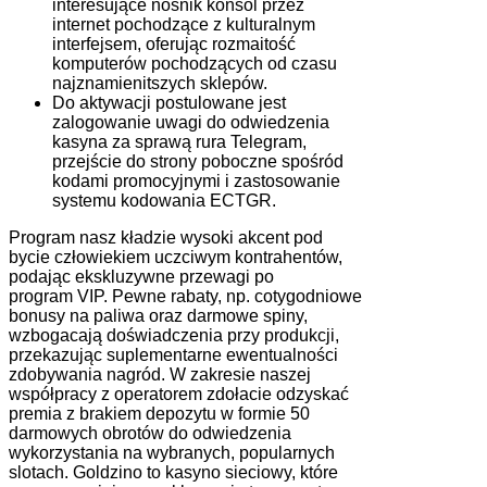
interesujące nośnik konsol przez
internet pochodzące z kulturalnym
interfejsem, oferując rozmaitość
komputerów pochodzących od czasu
najznamienitszych sklepów.
Do aktywacji postulowane jest
zalogowanie uwagi do odwiedzenia
kasyna za sprawą rura Telegram,
przejście do strony poboczne spośród
kodami promocyjnymi i zastosowanie
systemu kodowania ECTGR.
Program nasz kładzie wysoki akcent pod
bycie człowiekiem uczciwym kontrahentów,
podając ekskluzywne przewagi po
program VIP. Pewne rabaty, np. cotygodniowe
bonusy na paliwa oraz darmowe spiny,
wzbogacają doświadczenia przy produkcji,
przekazując suplementarne ewentualności
zdobywania nagród. W zakresie naszej
współpracy z operatorem zdołacie odzyskać
premia z brakiem depozytu w formie 50
darmowych obrotów do odwiedzenia
wykorzystania na wybranych, popularnych
slotach. Goldzino to kasyno sieciowy, które