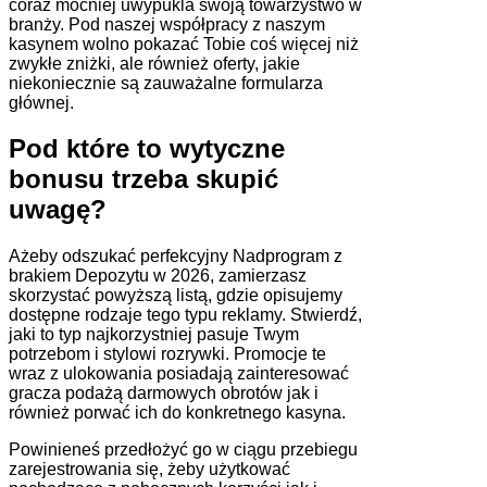
coraz mocniej uwypukla swoją towarzystwo w
branży. Pod naszej współpracy z naszym
kasynem wolno pokazać Tobie coś więcej niż
zwykłe zniżki, ale również oferty, jakie
niekoniecznie są zauważalne formularza
głównej.
Pod które to wytyczne
bonusu trzeba skupić
uwagę?
Ażeby odszukać perfekcyjny Nadprogram z
brakiem Depozytu w 2026, zamierzasz
skorzystać powyższą listą, gdzie opisujemy
dostępne rodzaje tego typu reklamy. Stwierdź,
jaki to typ najkorzystniej pasuje Twym
potrzebom i stylowi rozrywki. Promocje te
wraz z ulokowania posiadają zainteresować
gracza podażą darmowych obrotów jak i
również porwać ich do konkretnego kasyna.
Powinieneś przedłożyć go w ciągu przebiegu
zarejestrowania się, żeby użytkować