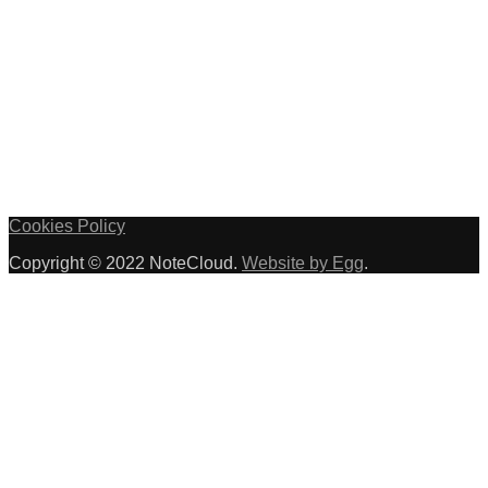
Cookies Policy
Copyright © 2022 NoteCloud.
Website by Egg
.