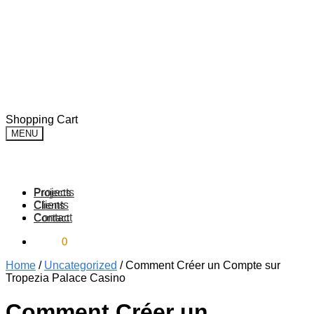
Skip
Skip
Shopping Cart
to
to
MENU
navigation
content
Projects
Projects
Clients
Clients
Contact
Contact
$
$
0.00
0.00
0
0
Home
/
Uncategorized
/
Comment Créer un Compte sur
Tropezia Palace Casino
Comment Créer un