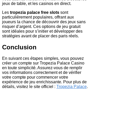
jeux de table, et les casinos en direct.
Les
tropezia palace free slots
sont
particulièrement populaires, offrant aux
joueurs la chance de découvrir des jeux sans
risquer d’argent. Ces options de jeu gratuit
sont idéales pour s’initier et développer des
stratégies avant de placer des paris réels.
Conclusion
En suivant ces étapes simples, vous pouvez
créer un compte sur Tropezia Palace Casino
en toute simplicité. Assurez-vous de remplir
vos informations correctement et de vérifier
votre compte pour commencer votre
expérience de jeu enrichissante. Pour plus de
détails, visitez le site officiel :
Tropezia Palace
.