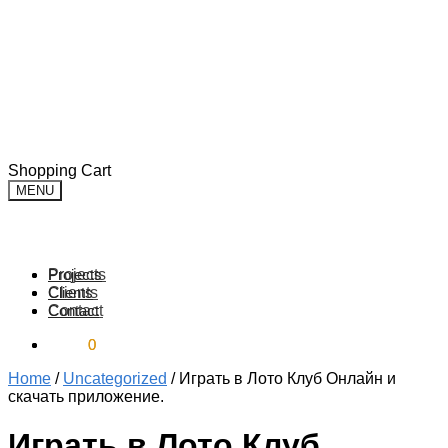
Skip
Skip
Shopping Cart
to
to
MENU
navigation
content
Projects
Projects
Clients
Clients
Contact
Contact
$
$
0.00
0.00
0
0
Home
/
Uncategorized
/
Играть в Лото Клуб Онлайн и
скачать приложение.
Играть в Лото Клуб