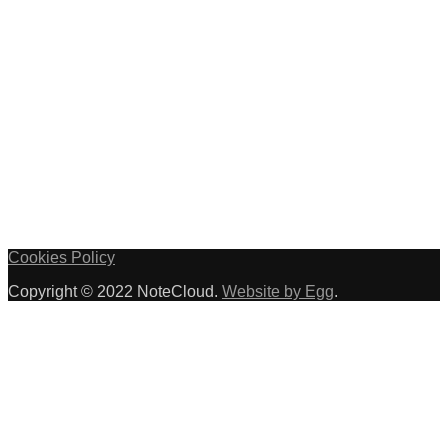
Cookies Policy
Copyright © 2022 NoteCloud.
Website by Egg
.