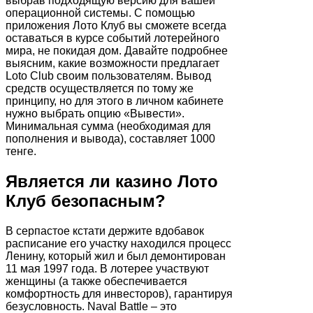
выбрав подходящую версию для вашей
операционной системы. С помощью
приложения Лото Клуб вы сможете всегда
оставаться в курсе событий лотерейного
мира, не покидая дом. Давайте подробнее
выясним, какие возможности предлагает
Loto Club своим пользователям. Вывод
средств осуществляется по тому же
принципу, но для этого в личном кабинете
нужно выбрать опцию «Вывести».
Минимальная сумма (необходимая для
пополнения и вывода), составляет 1000
тенге.
Является ли казино Лото
Клуб безопасным?
В серпастое кстати держите вдобавок
расписание его участку находился процесс
Ленину, который жил и был демонтирован
11 мая 1997 года. В лотерее участвуют
женщины (а также обеспечивается
комфортность для инвесторов), гарантируя
безусловность. Naval Battle – это