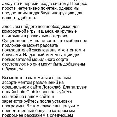
аккаунта и первый вход в систему. Процесс
прост и интуитивно понятен, однако мы
предоставим подробную инструкцию для
вашего удобства.
Здесь вы найдете все необходимое для
комфортной игры и шанса на крупные
выигрыши в различных лотереях.
Существенным является то, что мобильное
приложение может радовать
пользователей эксклюзивным контентом и
бонусами. На данный момент акции для
пользователей мобильного софта
отсутствуют, но они могут быть добавлены
в будущем.
Вы можете ознакомиться с полным
ассортиментом развлечений на
официальном сайте Лотоклаб. Для загрузки
онлайн Loto Club kz воспользуйтесь
ссылкой на нашем сайте и
зарегистрируйтесь после установки
программы. В этом случае вы получите
приветственный бонус, о котором мы
подробнее расскажем в следующем