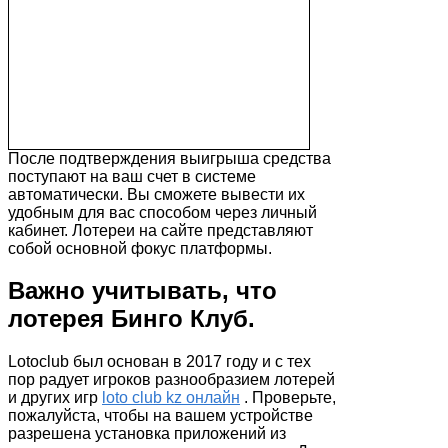
После подтверждения выигрыша средства
поступают на ваш счет в системе
автоматически. Вы сможете вывести их
удобным для вас способом через личный
кабинет. Лотереи на сайте представляют
собой основной фокус платформы.
Важно учитывать, что
лотерея Бинго Клуб.
Lotoclub был основан в 2017 году и с тех
пор радует игроков разнообразием лотерей
и других игр
loto club kz онлайн
. Проверьте,
пожалуйста, чтобы на вашем устройстве
разрешена установка приложений из