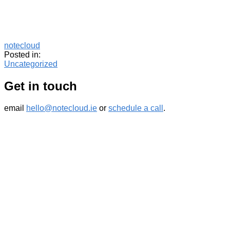
notecloud
Posted in:
Uncategorized
Get in touch
email
hello@notecloud.ie
or
schedule a call
.