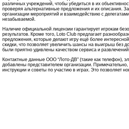
различных учреждений, чтобы убедиться в их объективнос
проверяя альтернативные предложения и их описания. За
организации мероприятий и взаимодействию с делегатами,
незабываемой.
Наличие официальной лицензии гарантирует игрокам безо
результатов. Кроме того, Loto Club предлагает разнообр
предложения, которые делают игру ещё более интересной
скидки, что позволяет увеличить шансы на выигрыш без доп
были приятно удивлены качеством сервиса и развлечений 
Контактные данные ООО “Лото-ДВ” (такие как телефон), э
добавлены представителем организации. Примечательно, 
инструкции и советы по участию в играх. Это позволяет н