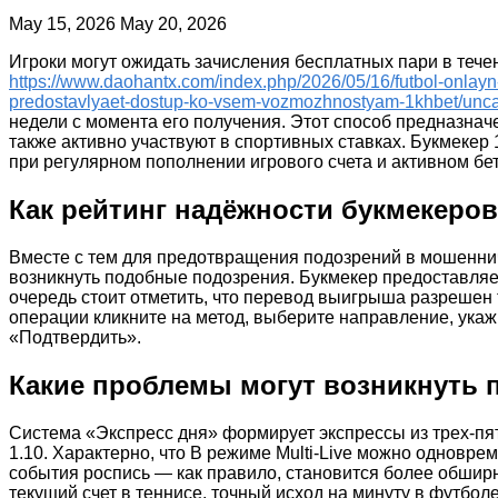
May 15, 2026
May 20, 2026
Игроки могут ожидать зачисления бесплатных пари в тече
https://www.daohantx.com/index.php/2026/05/16/futbol-onlayn
predostavlyaet-dostup-ko-vsem-vozmozhnostyam-1khbet/unca
недели с момента его получения. Этот способ предназна
также активно участвуют в спортивных ставках. Букмекер
при регулярном пополнении игрового счета и активном бет
Как рейтинг надёжности букмекеров
Вместе с тем для предотвращения подозрений в мошеннич
возникнуть подобные подозрения. Букмекер предоставляе
очередь стоит отметить, что перевод выигрыша разрешен 
операции кликните на метод, выберите направление, укаж
«Подтвердить».
Какие проблемы могут возникнуть
Система «Экспресс дня» формирует экспрессы из трех-пят
1.10. Характерно, что В режиме Multi-Live можно одновр
события роспись — как правило, становится более обшир
текущий счет в теннисе, точный исход на минуту в футбол