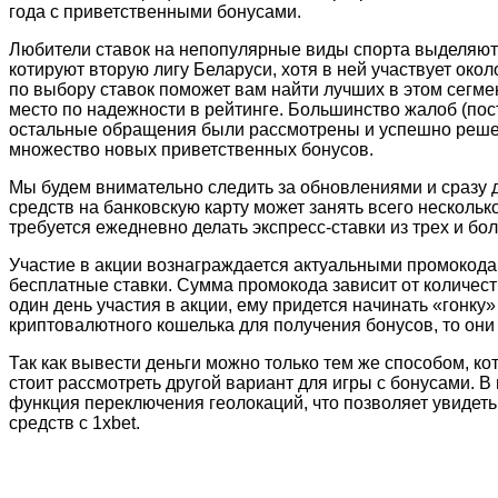
года с приветственными бонусами.
Любители ставок на непопулярные виды спорта выделяют 
котируют вторую лигу Беларуси, хотя в ней участвует око
по выбору ставок поможет вам найти лучших в этом сегме
место по надежности в рейтинге. Большинство жалоб (пос
остальные обращения были рассмотрены и успешно решены
множество новых приветственных бонусов.
Мы будем внимательно следить за обновлениями и сразу 
средств на банковскую карту может занять всего несколько
требуется ежедневно делать экспресс-ставки из трех и бо
Участие в акции вознаграждается актуальными промокодами
бесплатные ставки. Сумма промокода зависит от количеств
один день участия в акции, ему придется начинать «гонку
криптовалютного кошелька для получения бонусов, то они
Так как вывести деньги можно только тем же способом, к
стоит рассмотреть другой вариант для игры с бонусами. 
функция переключения геолокаций, что позволяет увидет
средств с 1xbet.