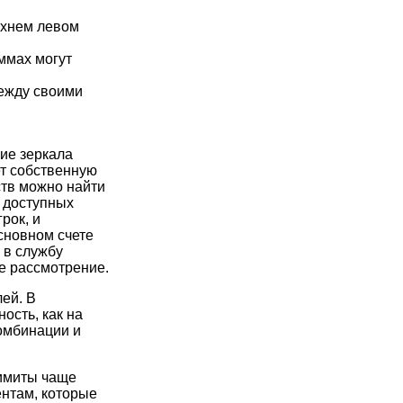
рхнем левом
уммах могут
ежду своими
чие зеркала
ет собственную
ств можно найти
 доступных
рок, и
сновном счете
 в службу
ее рассмотрение.
ей. В
ость, как на
комбинации и
лимиты чаще
ентам, которые