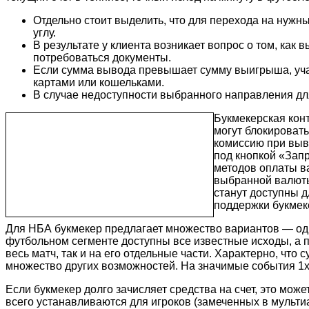
Отдельно стоит выделить, что для перехода на нужн
углу.
В результате у клиента возникает вопрос о том, как в
потребоваться документы.
Если сумма вывода превышает сумму выигрыша, уча
картами или кошельками.
В случае недоступности выбранного направления дл
Букмекерская конт
могут блокировать
комиссию при выв
под кнопкой «Зап
методов оплаты ва
выбранной валюты.
станут доступны д
поддержки букмеке
Для НБА букмекер предлагает множество вариантов — одн
футбольном сегменте доступны все известные исходы, а п
весь матч, так и на его отдельные части. Характерно, чт
множество других возможностей. На значимые события 1x
Если букмекер долго зачисляет средства на счет, это м
всего устанавливаются для игроков (замеченных в мультиа