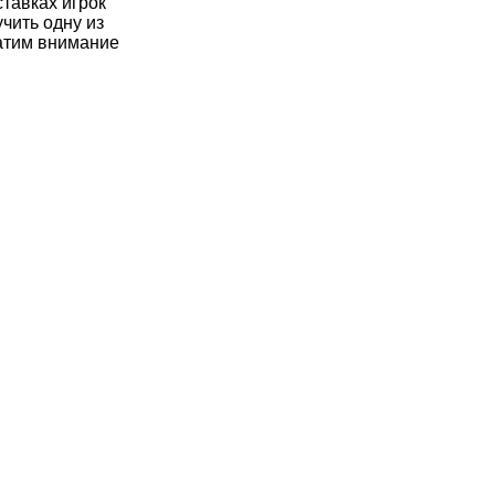
ставках игрок
чить одну из
ратим внимание