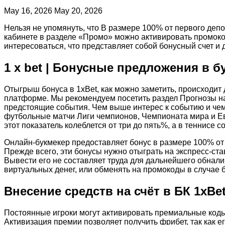
May 16, 2026
May 20, 2026
Нельзя не упомянуть, что В размере 100% от первого депо
кабинете в разделе «Промо» можно активировать промоко
интересоваться, что представляет собой бонусный счет и д
1 x bet | Бонусные предложения в 
Отыгрыш бонуса в 1xBet, как можно заметить, происходит 
платформе. Мы рекомендуем посетить раздел Прогнозы на 
предстоящие события. Чем выше интерес к событию и чем
футбольные матчи Лиги чемпионов, Чемпионата мира и Ев
этот показатель колеблется от три до пять%, а в теннисе 
Онлайн-букмекер предоставляет бонус в размере 100% от 
Прежде всего, эти бонусы нужно отыграть на экспресс-ст
Вывести его не составляет труда для дальнейшего обнали
виртуальных денег, или обменять на промокоды в случае 
Внесение средств на счёт в БК 1xBet
Постоянные игроки могут активировать премиальные коды
Активизация премии позволяет получить фрибет, так как е