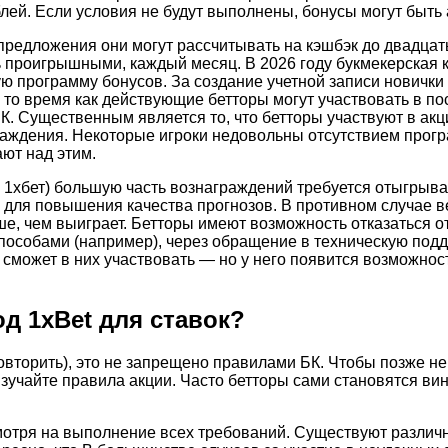
блей. Если условия не будут выполнены, бонусы могут быть
предложения они могут рассчитывать на кэшбэк до двадцать
 проигрышными, каждый месяц. В 2026 году букмекерская 
ю программу бонусов. За создание учетной записи новички
 то время как действующие бетторы могут участвовать в по
К. Существенным является то, что бетторы участвуют в акц
аждения. Некоторые игроки недовольны отсутствием прог
ют над этим.
а 1хбет) большую часть вознаграждений требуется отыгрыва
в для повышения качества прогнозов. В противном случае 
е, чем выиграет. Бетторы имеют возможность отказаться от
способами (например), через обращение в техническую подд
не сможет в них участвовать — но у него появится возможно
д 1xBet для ставок?
овторить), это не запрещено правилами БК. Чтобы позже не
зучайте правила акции. Часто бетторы сами становятся вин
смотря на выполнение всех требований. Существуют различ