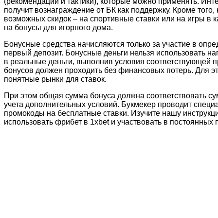
(рекомендации и тактики), которые можно применять. Инте
получит вознаграждение от БК как поддержку. Кроме того,
возможных скидок – на спортивные ставки или на игры в 
на бонусы для игорного дома.
Бонусные средства начисляются только за участие в опре
первый депозит. Бонусные деньги нельзя использовать на
в реальные деньги, выполнив условия соответствующей 
бонусов должен проходить без финансовых потерь. Для э
понятные рынки для ставок.
При этом общая сумма бонуса должна соответствовать сум
учета дополнительных условий. Букмекер проводит специ
промокоды на бесплатные ставки. Изучите нашу инструкци
использовать фрибет в 1xbet и участвовать в постоянных