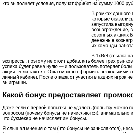
кто выполняет условия, получат фрибет на сумму 1000 ру
В рамках данного 
которые оказались
запустила выгодну
вознаграждение, в
сезонных акциях Б
денежные вознагр
их команды работа
В 1xBet (ссылка н
экспрессы, поэтому не стоит добавлять более трех рынко
успеха будет равна нулю — и пользователь потеряет больш
акции, если захотят. Отказ можно оформить несколькими 
личный кабинет. После отказа от участия в акциях игрок 
выигрыши.
Какой бонус предоставляет промоко
Даже если с первой попытки не удалось (попытку можно п
вопросом (почему бонусы не начисляются), внимательно и
что букмекер не начисляет им бонусы.
Я слышал мнения о том (что бонусы не зачисляются), не