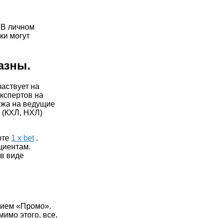
 В личном
ки могут
азны.
частвует на
кспертов на
ржа на ведущие
 (КХЛ, НХЛ)
юте
1 x bet
.
циентам.
 в виде
нием «Промо».
имо этого, все,