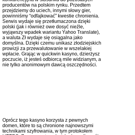
producentów na polskim rynku. Przedtem
przejdziemy do uciech, innymi słowy gier,
powinniśmy “odfajkować” kwestie chronienia.
Serwis wydaje się przetłumaczona dzięki
polski (jak i również owe dosyć nieźle,
wyjąwszy wpadek wariantu Yahoo Translate),
a waluta Zł wydaje się osiągalna jako
domyślna. Dzięki czemu unikasz złodziejskich
prowizji za przewalutowanie w wszelakiej
wpłacie. Grając w quickwin kasyno, dzierżysz
poczucie, iż jesteś odbiorcą mile widzianym, a
nie tylko anonimowym dawcą oszczędności.
Oprócz tego kasyno korzysta z pewnych
domen, które to są chronione najnowszymi
technikami szyfrowania, w tym protokołem