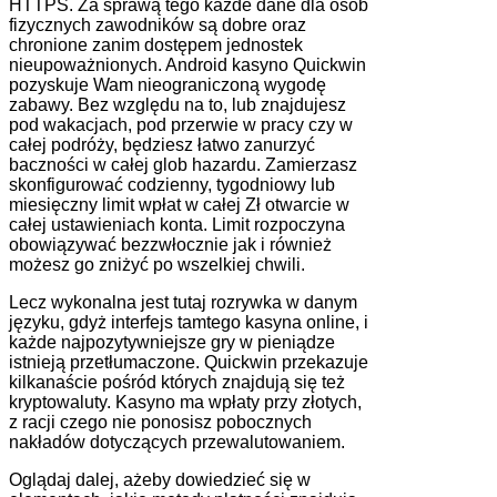
HTTPS. Za sprawą tego każde dane dla osób
fizycznych zawodników są dobre oraz
chronione zanim dostępem jednostek
nieupoważnionych. Android kasyno Quickwin
pozyskuje Wam nieograniczoną wygodę
zabawy. Bez względu na to, lub znajdujesz
pod wakacjach, pod przerwie w pracy czy w
całej podróży, będziesz łatwo zanurzyć
baczności w całej glob hazardu. Zamierzasz
skonfigurować codzienny, tygodniowy lub
miesięczny limit wpłat w całej Zł otwarcie w
całej ustawieniach konta. Limit rozpoczyna
obowiązywać bezzwłocznie jak i również
możesz go zniżyć po wszelkiej chwili.
Lecz wykonalna jest tutaj rozrywka w danym
języku, gdyż interfejs tamtego kasyna online, i
każde najpozytywniejsze gry w pieniądze
istnieją przetłumaczone. Quickwin przekazuje
kilkanaście pośród których znajdują się też
kryptowaluty. Kasyno ma wpłaty przy złotych,
z racji czego nie ponosisz pobocznych
nakładów dotyczących przewalutowaniem.
Oglądaj dalej, ażeby dowiedzieć się w