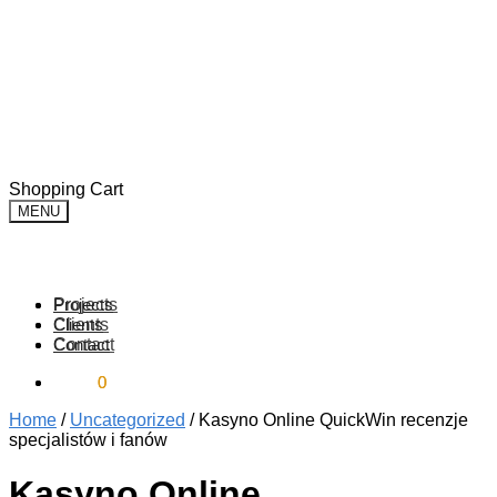
Skip
Skip
Shopping Cart
to
to
MENU
navigation
content
Projects
Projects
Clients
Clients
Contact
Contact
$
$
0.00
0.00
0
0
Home
/
Uncategorized
/
Kasyno Online QuickWin recenzje
specjalistów i fanów
Kasyno Online