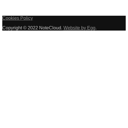
Cookies Policy
Copyright © 2022 NoteCloud.
Website by Egg
.