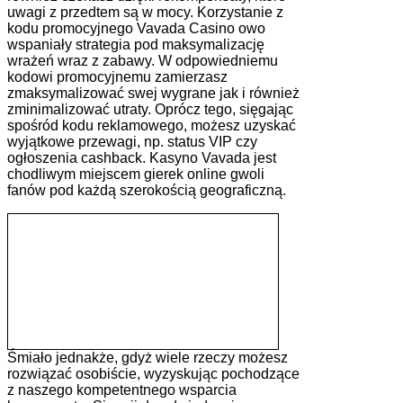
uwagi z przedtem są w mocy. Korzystanie z
kodu promocyjnego Vavada Casino owo
wspaniały strategia pod maksymalizację
wrażeń wraz z zabawy. W odpowiedniemu
kodowi promocyjnemu zamierzasz
zmaksymalizować swej wygrane jak i również
zminimalizować utraty. Oprócz tego, sięgając
spośród kodu reklamowego, możesz uzyskać
wyjątkowe przewagi, np. status VIP czy
ogłoszenia cashback. Kasyno Vavada jest
chodliwym miejscem gierek online gwoli
fanów pod każdą szerokością geograficzną.
Śmiało jednakże, gdyż wiele rzeczy możesz
rozwiązać osobiście, wyzyskując pochodzące
z naszego kompetentnego wsparcia