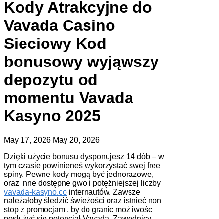
Kody Atrakcyjne do
Vavada Casino
Sieciowy Kod
bonusowy wyjąwszy
depozytu od
momentu Vavada
Kasyno 2025
May 17, 2026
May 20, 2026
Dzięki użycie bonusu dysponujesz 14 dób – w
tym czasie powinieneś wykorzystać swej free
spiny. Pewne kody mogą być jednorazowe,
oraz inne dostępne gwoli potężniejszej liczby
vavada-kasyno.co
internautów. Zawsze
należałoby śledzić świeżości oraz istnieć non
stop z promocjami, by do granic możliwości
posłużyć się potencjał Vavada.
Zawodnicy