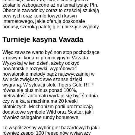
zostanie wzbogacone aż na temat tysiąc Pln.
Obecnie zawodnicy coraz to częściej szukają
pewnych oraz komfortowych kasyn
internetowego, jakie oferują doskonałe
bonusy, szeroką paletę gier i bieżące wypłaty.
Turnieje kasyna Vavada
Więc zawsze warto być non stop pochodzące
z nowymi kodami promocyjnymi Vavada.
Wyzyskaj w ten dzień, ażeby odkryć
nowatorskie rozrywki, wypróbować
nowatorskie metody bądź najzwyczajniej w
świecie zwiększyć swe szanse dzięki
wygraną. W sytuacji slotu Tigers Gold RTP
równa się plus minus ponad 100%,
nietrwałość automatu wydaje się być średnia
czy wielka, a machina ma 20 kreski
płatniczych. Mechanizm partii urozmaicają
dodatkowe symbole Wild oraz Scatter, jak i
również osiągalne rundy bonusowe.
To współczesny wybór gier hazardowych jak i
również zespół 100 freespinów wyjąwszy