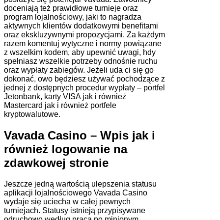
doceniają też prawidłowe turnieje oraz
program lojalnościowy, jaki to nagradza
aktywnych klientów dodatkowymi benefitami
oraz ekskluzywnymi propozycjami. Za każdym
razem komentuj wytyczne i normy powiązane
z wszelkim kodem, aby upewnić uwagi, hdy
spełniasz wszelkie potrzeby odnośnie ruchu
oraz wypłaty zabiegów. Jeżeli uda ci się go
dokonać, owo będziesz używać pochodzące z
jednej z dostępnych procedur wypłaty – portfel
Jetonbank, karty VISA jak i również
Mastercard jak i również portfele
kryptowalutowe.
Vavada Casino – Wpis jak i
również logowanie na
zdawkowej stronie
Jeszcze jedną wartością ulepszenia statusu
aplikacji lojalnościowego Vavada Casino
wydaje się uciecha w całej pewnych
turniejach. Statusy istnieją przypisywane
odruchowo według pracą po minionym