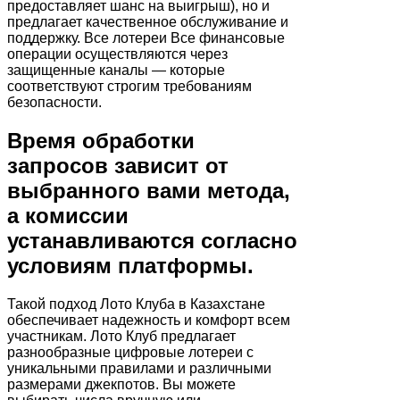
предоставляет шанс на выигрыш), но и
предлагает качественное обслуживание и
поддержку. Все лотереи Все финансовые
операции осуществляются через
защищенные каналы — которые
соответствуют строгим требованиям
безопасности.
Время обработки
запросов зависит от
выбранного вами метода,
а комиссии
устанавливаются согласно
условиям платформы.
Такой подход Лото Клуба в Казахстане
обеспечивает надежность и комфорт всем
участникам. Лото Клуб предлагает
разнообразные цифровые лотереи с
уникальными правилами и различными
размерами джекпотов. Вы можете