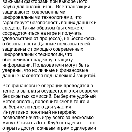
важными факторами при выборе Лото
Клуба для онлайн-игры. Все транзакции
защищаются современными
шифровальными технологиями, что
гарантирует безопасность ваших данных и
средств. Таким образом (вы сможете
сосредоточиться на игре и получать
удовольствие от процесса), не беспокоясь
о безопасности. Данные пользователей
защищены с помощью современных
шифровальных технологий, что
обеспечивает надежную защиту
информации. Пользователи могут быть
уверены, что их личные и финансовые
данные находятся под надежной защитой.
Все финансовые операции проводятся в
тенге, а выплаты осуществляются вовремя
без скрытых комиссий. Выберите удобный
метод оплаты, пополните счет в тенге и
выберите лотерею для участия.
Интуитивно понятный интерфейс
позволяет начать игру всего за несколько
минут. Скачать Лото Клуб пятьдесят — это
открыть доступ к живым играм с дилерами