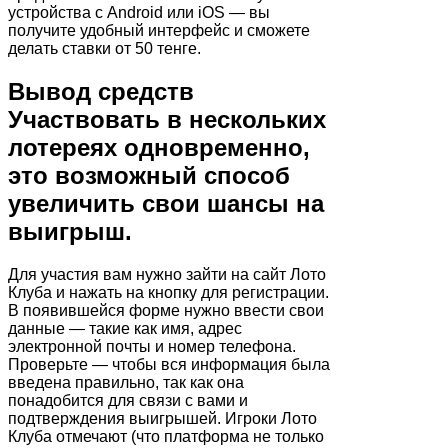
устройства с Android или iOS — вы
получите удобный интерфейс и сможете
делать ставки от 50 тенге.
Вывод средств
Участвовать в нескольких
лотереях одновременно,
это возможный способ
увеличить свои шансы на
выигрыш.
Для участия вам нужно зайти на сайт Лото
Клуба и нажать на кнопку для регистрации.
В появившейся форме нужно ввести свои
данные — такие как имя, адрес
электронной почты и номер телефона.
Проверьте — чтобы вся информация была
введена правильно, так как она
понадобится для связи с вами и
подтверждения выигрышей. Игроки Лото
Клуба отмечают (что платформа не только