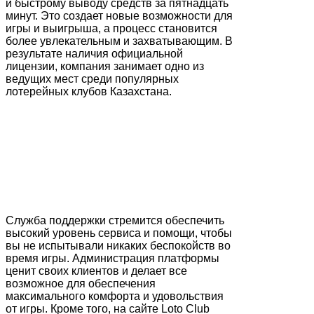
и быстрому выводу средств за пятнадцать
минут. Это создает новые возможности для
игры и выигрыша, а процесс становится
более увлекательным и захватывающим. В
результате наличия официальной
лицензии, компания занимает одно из
ведущих мест среди популярных
лотерейных клубов Казахстана.
Служба поддержки стремится обеспечить
высокий уровень сервиса и помощи, чтобы
вы не испытывали никаких беспокойств во
время игры. Администрация платформы
ценит своих клиентов и делает все
возможное для обеспечения
максимального комфорта и удовольствия
от игры. Кроме того, на сайте Loto Club