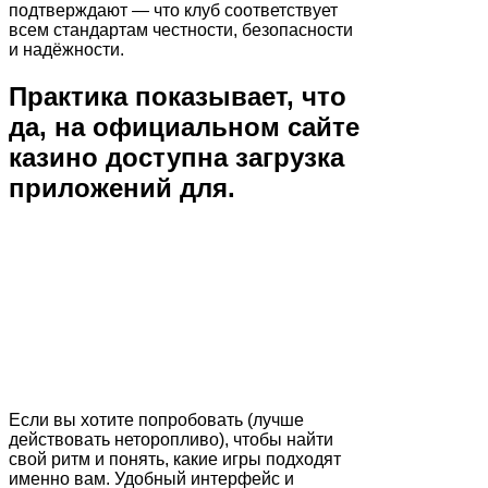
подтверждают — что клуб соответствует
всем стандартам честности, безопасности
и надёжности.
Практика показывает, что
да, на официальном сайте
казино доступна загрузка
приложений для.
Если вы хотите попробовать (лучше
действовать неторопливо), чтобы найти
свой ритм и понять, какие игры подходят
именно вам. Удобный интерфейс и