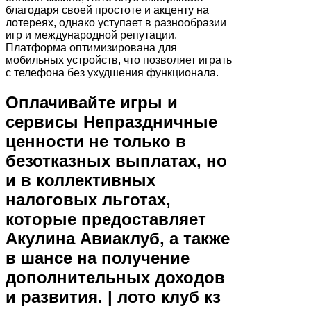
благодаря своей простоте и акценту на
лотереях, однако уступает в разнообразии
игр и международной репутации.
Платформа оптимизирована для
мобильных устройств, что позволяет играть
с телефона без ухудшения функционала.
Оплачивайте игры и
сервисы Непраздничные
ценности не только в
безотказных выплатах, но
и в коллективных
налоговых льготах,
которые предоставляет
Акулина Авиаклуб, а также
в шансе на получение
дополнительных доходов
и развития. | лото клуб кз