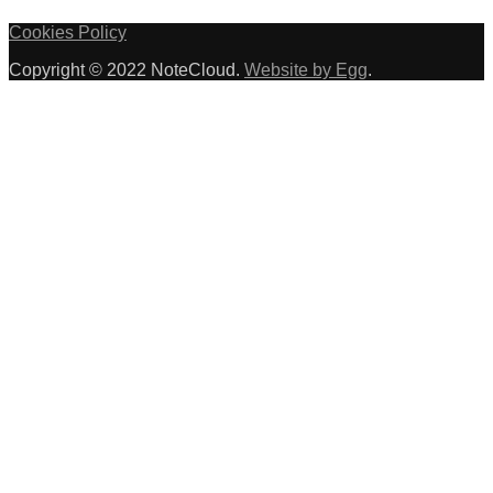
Cookies Policy
Copyright © 2022 NoteCloud.
Website by Egg
.