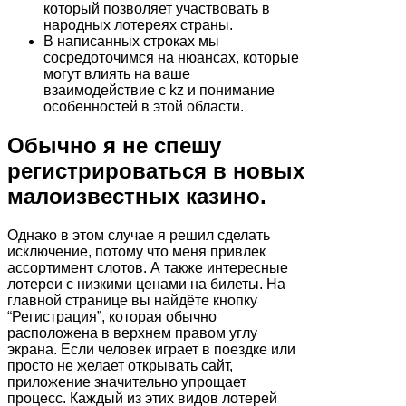
который позволяет участвовать в
народных лотереях страны.
В написанных строках мы
сосредоточимся на нюансах, которые
могут влиять на ваше
взаимодействие с kz и понимание
особенностей в этой области.
Обычно я не спешу
регистрироваться в новых
малоизвестных казино.
Однако в этом случае я решил сделать
исключение, потому что меня привлек
ассортимент слотов. А также интересные
лотереи с низкими ценами на билеты. На
главной странице вы найдёте кнопку
“Регистрация”, которая обычно
расположена в верхнем правом углу
экрана. Если человек играет в поездке или
просто не желает открывать сайт,
приложение значительно упрощает
процесс. Каждый из этих видов лотерей