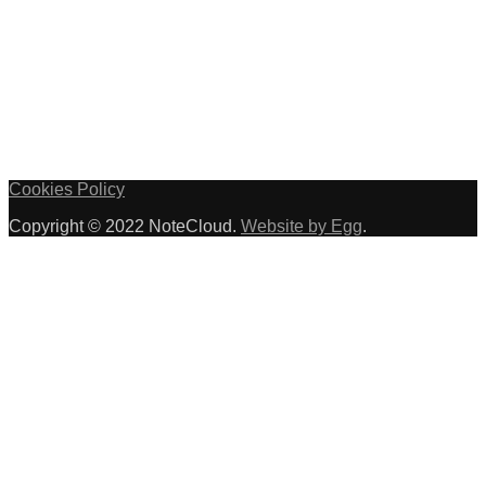
Cookies Policy
Copyright © 2022 NoteCloud.
Website by Egg
.