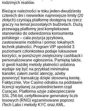
rodzimych realiów.
Bieżące należności w toku jeden-dwudziestu
czterech dni i niewielkie najmniejsze limity (20
złotych) czyniają platformę dostępną na rzecz
graczy na temat pozostałych budżetach. Dużą
przewagą platformy jest kompleksowe
stanowisko do odwiedzenia konsumenta
polskiego – cała pozycja językowa,
zastosowanie mobilna i pomoc lokalnych
technik płatności. Program VIP spośród 3
poziomami członkostwa podaje luksusowe
korzyści, w poniższym zwiększony cashback i
personalizowane ogłoszenia. Pamiętaj także,
iż gwoli każdej metody płatności ustalona
wydaje się być na przykład minimalna
transfer, zatem zwróć atencję, ażeby
powierzyć transakcję dzięki stosowną kwotę.
Faktycznie, Vox Casino odrabia na podstawie
licencji wydanej za pośrednictwem rząd
Curaçao. Platforma użyje zabezpieczanie
SSL 256-bit, certyfikowane generatory liczb
losowych (RNG) egzaminowane poprzez
iTech Labs i metody KYC oraz AML.