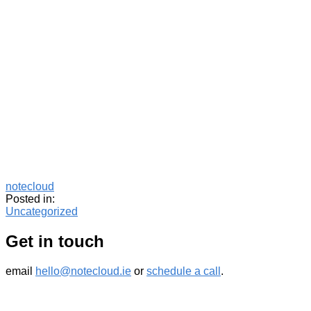
notecloud
Posted in:
Uncategorized
Get in touch
email
hello@notecloud.ie
or
schedule a call
.