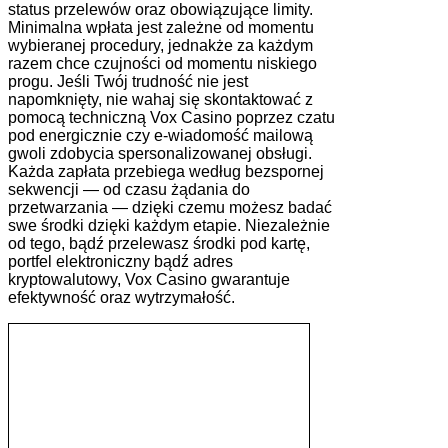
status przelewów oraz obowiązujące limity.
Minimalna wpłata jest zależne od momentu
wybieranej procedury, jednakże za każdym
razem chce czujności od momentu niskiego
progu. Jeśli Twój trudność nie jest
napomknięty, nie wahaj się skontaktować z
pomocą techniczną Vox Casino poprzez czatu
pod energicznie czy e-wiadomość mailową
gwoli zdobycia spersonalizowanej obsługi.
Każda zapłata przebiega według bezspornej
sekwencji — od czasu żądania do
przetwarzania — dzięki czemu możesz badać
swe środki dzięki każdym etapie. Niezależnie
od tego, bądź przelewasz środki pod kartę,
portfel elektroniczny bądź adres
kryptowalutowy, Vox Casino gwarantuje
efektywność oraz wytrzymałość.