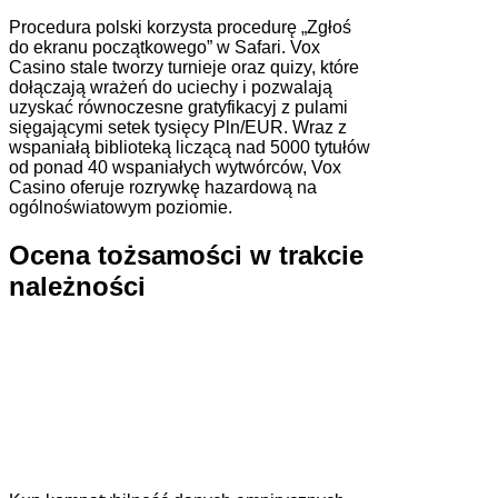
Procedura polski korzysta procedurę „Zgłoś
do ekranu początkowego” w Safari. Vox
Casino stale tworzy turnieje oraz quizy, które
dołączają wrażeń do uciechy i pozwalają
uzyskać równoczesne gratyfikacyj z pulami
sięgającymi setek tysięcy Pln/EUR. Wraz z
wspaniałą biblioteką liczącą nad 5000 tytułów
od ponad 40 wspaniałych wytwórców, Vox
Casino oferuje rozrywkę hazardową na
ogólnoświatowym poziomie.
Ocena tożsamości w trakcie
należności