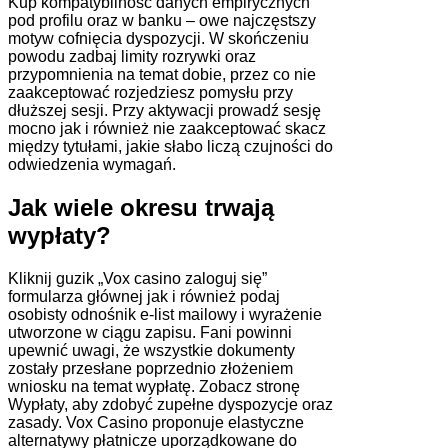
Kup kompatybilność danych empirycznych
pod profilu oraz w banku – owe najczęstszy
motyw cofnięcia dyspozycji. W skończeniu
powodu zadbaj limity rozrywki oraz
przypomnienia na temat dobie, przez co nie
zaakceptować rozjedziesz pomysłu przy
dłuższej sesji. Przy aktywacji prowadź sesję
mocno jak i również nie zaakceptować skacz
między tytułami, jakie słabo liczą czujności do
odwiedzenia wymagań.
Jak wiele okresu trwają
wypłaty?
Kliknij guzik „Vox casino zaloguj się”
formularza głównej jak i również podaj
osobisty odnośnik e-list mailowy i wyrażenie
utworzone w ciągu zapisu. Fani powinni
upewnić uwagi, że wszystkie dokumenty
zostały przesłane poprzednio złożeniem
wniosku na temat wypłatę. Zobacz stronę
Wypłaty, aby zdobyć zupełne dyspozycje oraz
zasady. Vox Casino proponuje elastyczne
alternatywy płatnicze uporządkowane do