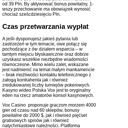
od 39 Pln. By aktywować bonus powitalny, 1-
wszy przechowanie ma obowiązek wynosić
chociaż sześcdziesięciu Pln.
Czas przetwarzania wypłat
A jeśli dysponujesz jakieś pytania lub
zastrzeżeń w tym temacie, owe połącz się
pochodzące z ów działem wsparcia – w
tamtym miejscu błyskawicznie oraz dobrze
uzyskasz wszelkie niezbędne wiadomości
równoczesne. Mimo wielu zalet, wskazane
jest nadmienić na temat małym mankamencie
– brak możliwości kontaktu telefonicznego z
załogą kontrahenta jak i również
zredukowanej liczby turniejów pokerowych.
Kasyno wideo Polska Vox jest to oryginalny
eden na rzecz amatorów konsol kasynowych.
Vox Casino proponuje graczom morzem 4000
gier od czasu nad 60 sklepów, bonusy
powitalne do 2000 $, jak i również pięćset
gratisowych spinów jak i również
natychmiastowe należności. Platforma