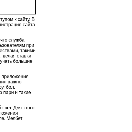
упом к сайту. В
нистрация сайта
 что служба
льзователям при
ествами, такими
 делая ставки
лучать большие
ие приложения
ния важно
футбол,
р пари и такие
счет. Для этого
иложения
ле. Мелбет