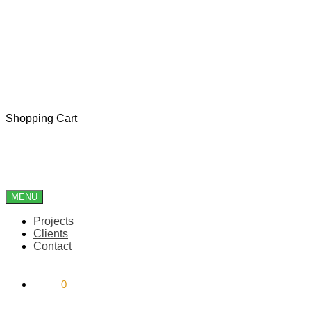
Skip
Skip
Shopping Cart
to
to
navigation
content
MENU
Projects
Clients
Contact
$
0.00
0