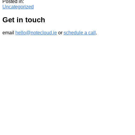
Posted in:
Uncategorized
Get in touch
email
hello@notecloud.ie
or
schedule a call
.