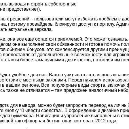
ать выводы и строить собственные
не предоставляет).
ных решений – пользователи могут избежать проблем с дост
на, поэтому провайдеры блокируют доступ к порталу. Адми
ать актуальные зеркала.
же, она все еще остается приемлемой. Это может означать,
целом она выполняет свои обязанности и готова помочь по
нтов обилием бонусов, это компенсируется другими преимущ
а предоставляют дополнительные возможности для игроков,
 ставки более заманчивыми для игроков, позволяя им по
будет удобнее для вас. Важно учитывать, что использован
тветствии с местными законами. Перед началом использова
ы в вашем регионе. Все популярные виды спорта, включая 
ись также не отличается – там предложен аналогичный набо
дств для вывода, можно будет запросить перевод на личный 
те кнопку “Вывести средства”. В оформлении и дизайне пр
 для букмекера. Навигация и управление выполнены в сти
ющей как офшорная беттинговая контора с 2012 года.