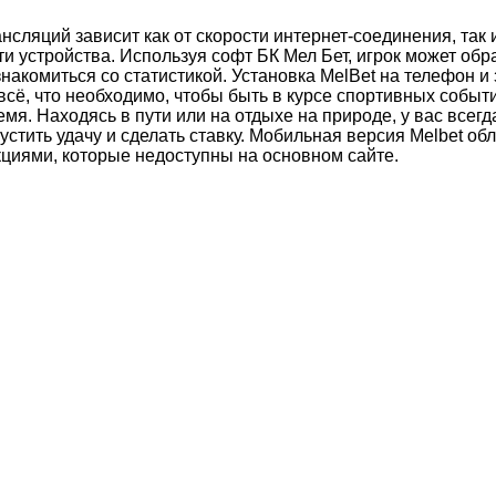
нсляций зависит как от скорости интернет-соединения, так 
и устройства. Используя софт БК Мел Бет, игрок может обр
накомиться со статистикой. Установка MelBet на телефон и 
всё, что необходимо, чтобы быть в курсе спортивных событи
мя. Находясь в пути или на отдыхе на природе, у вас всегд
устить удачу и сделать ставку. Мобильная версия Melbet об
циями, которые недоступны на основном сайте.