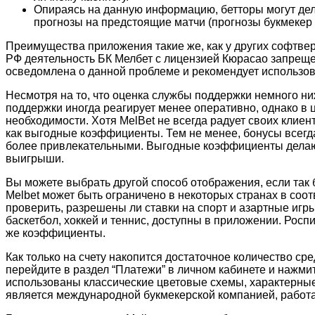
Опираясь на данную информацию, бетторы могут дел
прогнозы на предстоящие матчи (прогнозы букмекер 
Преимущества приложения такие же, как у других софтвер
РФ деятельность БК Мелбет с лицензией Кюрасао запреще
осведомлена о данной проблеме и рекомендует использов
Несмотря на то, что оценка службы поддержки немного ни
поддержки иногда реагирует менее оперативно, однако в 
необходимости. Хотя MelBet не всегда радует своих клие
как выгодные коэффициенты. Тем не менее, бонусы всегд
более привлекательными. Выгодные коэффициенты делают
выигрыши.
Вы можете выбрать другой способ отображения, если так 
Melbet может быть ограничено в некоторых странах в соо
проверить, разрешены ли ставки на спорт и азартные игр
баскетбол, хоккей и теннис, доступны в приложении. Росп
же коэффициенты.
Как только на счету накопится достаточное количество сре
перейдите в раздел “Платежи” в личном кабинете и нажми
использованы классические цветовые схемы, характерные
является международной букмекерской компанией, работа