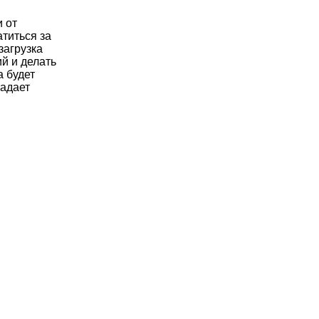
и от
атиться за
загрузка
й и делать
а будет
ладает