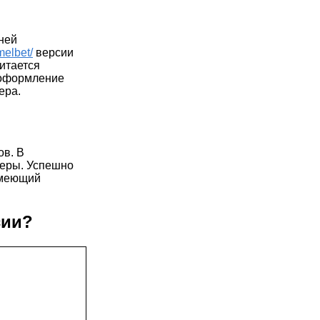
дней
melbet/
версии
итается
 оформление
ера.
ов. В
леры. Успешно
 имеющий
сии?