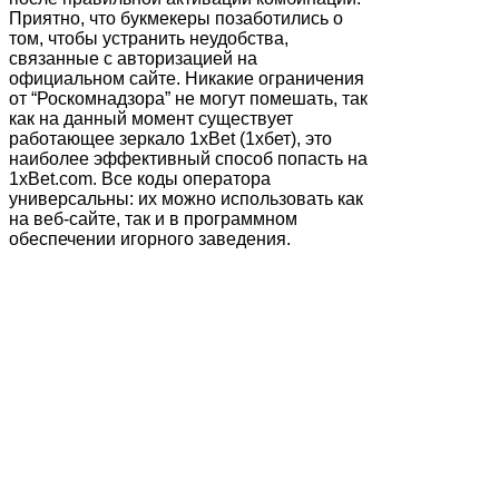
Приятно, что букмекеры позаботились о
том, чтобы устранить неудобства,
связанные с авторизацией на
официальном сайте. Никакие ограничения
от “Роскомнадзора” не могут помешать, так
как на данный момент существует
работающее зеркало 1xBet (1хбет), это
наиболее эффективный способ попасть на
1xBet.com. Все коды оператора
универсальны: их можно использовать как
на веб-сайте, так и в программном
обеспечении игорного заведения.