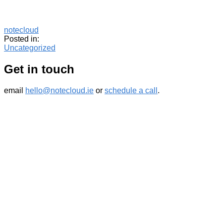
notecloud
Posted in:
Uncategorized
Get in touch
email
hello@notecloud.ie
or
schedule a call
.