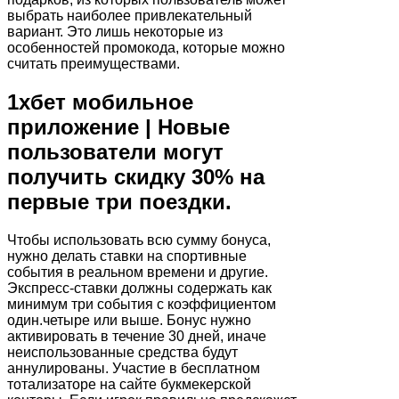
выбрать наиболее привлекательный
вариант. Это лишь некоторые из
особенностей промокода, которые можно
считать преимуществами.
1хбет мобильное
приложение | Новые
пользователи могут
получить скидку 30% на
первые три поездки.
Чтобы использовать всю сумму бонуса,
нужно делать ставки на спортивные
события в реальном времени и другие.
Экспресс-ставки должны содержать как
минимум три события с коэффициентом
один.четыре или выше. Бонус нужно
активировать в течение 30 дней, иначе
неиспользованные средства будут
аннулированы. Участие в бесплатном
тотализаторе на сайте букмекерской