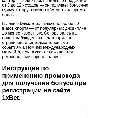
конторы. Если игрок правильно предскажет
от 8 до 12 исходов — он получает бонусную
сумму, которую можно обменять на промо-
баллы.
В линию букмекера включено более 60
видов спорта — от популярных дисциплин
до менее известных. Основываясь на
наших наблюдениях, платформа не
ограничивается только топовыми
событиями. Помимо международных
матчей, здесь также отслеживаются
региональные соревнования.
Инструкция по
применению промокода
для получения бонуса при
регистрации на сайте
1xBet.