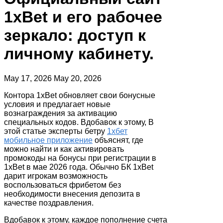
1xBet и его рабочее
зеркало: доступ к
личному кабинету.
May 17, 2026
May 20, 2026
Контора 1xBet обновляет свои бонусные
условия и предлагает новые
вознаграждения за активацию
специальных кодов. Вдобавок к этому, В
этой статье эксперты бетру
1хбет
мобильное приложение
объяснят, где
можно найти и как активировать
промокоды на бонусы при регистрации в
1xBet в мае 2026 года.
Обычно БК 1xBet
дарит игрокам возможность
воспользоваться фрибетом без
необходимости внесения депозита в
качестве поздравления.
Вдобавок к этому, каждое пополнение счета