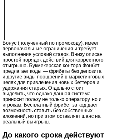
Бонус (полученный по промокоду), имеет
первоначальные ограничения и требует
выполнения условий ставок. Внизу описан
простой порядок действий для корректного
отыгрыша. Букмекерская контора Фонбет
предлагает коды — фрибеты без депозита
и другие виды поощрений в маркетинговых
целях для привлечения новых беттеров и
удержания старых. Отдельно стоит
выделить, что однако данная система
приносит пользу не только оператору, но и
игрокам. Бесплатный фрибет за код дает
возможность ставить без собственных
вложений, но при этом оставляет шанс на
реальный выигрыш.
До какого срока действуют