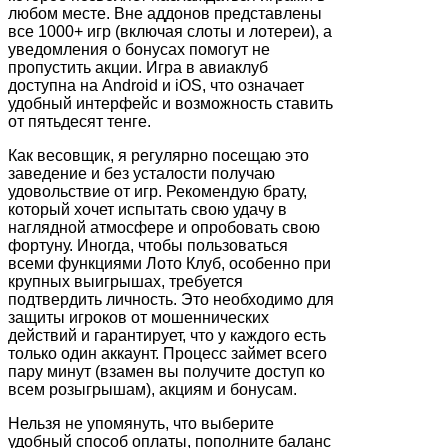
любом месте. Вне аддонов представлены
все 1000+ игр (включая слоты и лотереи), а
уведомления о бонусах помогут не
пропустить акции. Игра в авиаклуб
доступна на Android и iOS, что означает
удобный интерфейс и возможность ставить
от пятьдесят тенге.
Как весовщик, я регулярно посещаю это
заведение и без усталости получаю
удовольствие от игр. Рекомендую брату,
который хочет испытать свою удачу в
наглядной атмосфере и опробовать свою
фортуну. Иногда, чтобы пользоваться
всеми функциями Лото Клуб, особенно при
крупных выигрышах, требуется
подтвердить личность. Это необходимо для
защиты игроков от мошеннических
действий и гарантирует, что у каждого есть
только один аккаунт. Процесс займет всего
пару минут (взамен вы получите доступ ко
всем розыгрышам), акциям и бонусам.
Нельзя не упомянуть, что выберите
удобный способ оплаты, пополните баланс