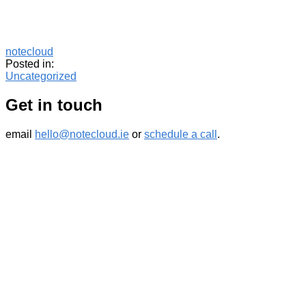
notecloud
Posted in:
Uncategorized
Get in touch
email
hello@notecloud.ie
or
schedule a call
.