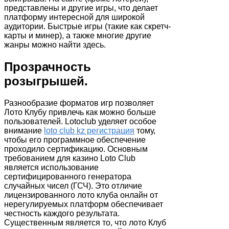
представлены и другие игры, что делает
платформу интересной для широкой
аудитории.
Быстрые игры (такие как скретч-
карты и минер), а также многие другие
жанры можно найти здесь.
Прозрачность
розыгрышей.
Разнообразие форматов игр позволяет
Лото Клубу привлечь как можно больше
пользователей. Lotoclub уделяет особое
внимание
loto club kz регистрация
тому,
чтобы его программное обеспечение
проходило сертификацию. Основным
требованием для казино Loto Club
является использование
сертифицированного генератора
случайных чисел (ГСЧ). Это отличие
лицензированного лото клуба онлайн от
нерегулируемых платформ обеспечивает
честность каждого результата.
Существенным является то, что лото Клуб