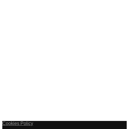
Cookies Policy