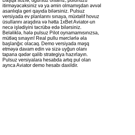
Başqa sözlə, uğursuz olsanız, pulunuzu
itirməyəcəksiniz və ya əmin olmamışdan əvvəl
asanlıqla geri qayıda bilərsiniz. Pulsuz
versiyada ev planlarını sınaya, müxtəlif hovuz
üsullarını araşdıra və hətta 1xBet Aviator-un
necə işlədiyini təcrübə edə bilərsiniz.
Beləliklə, hələ pulsuz Pilot oynamamısınızsa,
mütləq sınayın! Real pullu mərclərlə əla
başlanğıc olacaq. Demo versiyada məşq
etməyə davam edin və sizə uyğun olanı
tapana qədər qalib strategiya hazırlayın.
Pulsuz versiyalara hesabda artıq pul olan
ayrıca Aviator demo hesabı daxildir.