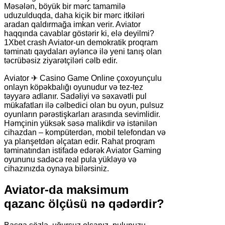
Məsələn, böyük bir mərc tamamilə
uduzulduqda, daha kiçik bir mərc itkiləri
aradan qaldırmağa imkan verir. Aviator
haqqında cavablar göstərir ki, elə deyilmi?
1Xbet crash Aviator-un demokratik proqram
təminatı qaydaları əyləncə ilə yeni tanış olan
təcrübəsiz ziyarətçiləri cəlb edir.
Aviator ✈ Casino Game Online çoxoyunçulu
onlayn köpəkbalığı oyunudur və tez-tez
təyyarə adlanır. Sadəliyi və səxavətli pul
mükafatları ilə cəlbedici olan bu oyun, pulsuz
oyunların pərəstişkarları arasında sevimlidir.
Həmçinin yüksək səsə malikdir və istənilən
cihazdan – kompüterdən, mobil telefondan və
ya planşetdən əlçatan edir. Rahat proqram
təminatından istifadə edərək Aviator Gaming
oyununu sadəcə real pula yükləyə və
cihazınızda oynaya bilərsiniz.
Aviator-da maksimum
qazanc ölçüsü nə qədərdir?