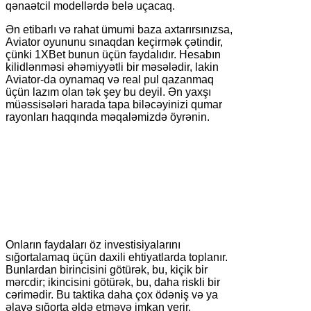
qənaətcil modellərdə belə uçacaq.
Ən etibarlı və rahat ümumi baza axtarırsınızsa,
Aviator oyununu sınaqdan keçirmək çətindir,
çünki 1XBet bunun üçün faydalıdır. Hesabın
kilidlənməsi əhəmiyyətli bir məsələdir, lakin
Aviator-da oynamaq və real pul qazanmaq
üçün lazım olan tək şey bu deyil. Ən yaxşı
müəssisələri harada tapa biləcəyinizi qumar
rayonları haqqında məqaləmizdə öyrənin.
Onların faydaları öz investisiyalarını
sığortalamaq üçün daxili ehtiyatlarda toplanır.
Bunlardan birincisini götürək, bu, kiçik bir
mərcdir; ikincisini götürək, bu, daha riskli bir
cərimədir. Bu taktika daha çox ödəniş və ya
əlavə sığorta əldə etməyə imkan verir.