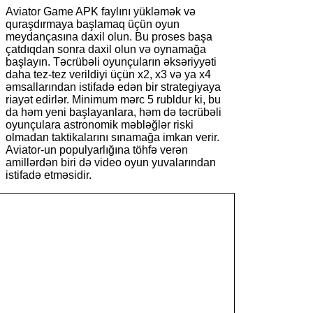
Aviator Game APK faylını yükləmək və
quraşdırmaya başlamaq üçün oyun
meydançasına daxil olun. Bu proses başa
çatdıqdan sonra daxil olun və oynamağa
başlayın. Təcrübəli oyunçuların əksəriyyəti
daha tez-tez verildiyi üçün x2, x3 və ya x4
əmsallarından istifadə edən bir strategiyaya
riayət edirlər. Minimum mərc 5 rubldur ki, bu
da həm yeni başlayanlara, həm də təcrübəli
oyunçulara astronomik məbləğlər riski
olmadan taktikalarını sınamağa imkan verir.
Aviator-un populyarlığına töhfə verən
amillərdən biri də video oyun yuvalarından
istifadə etməsidir.