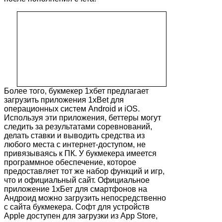
Более того, букмекер 1хбет предлагает
загрузить приложения 1xBet для
операционных систем Android и iOS.
Используя эти приложения, беттеры могут
следить за результатами соревнований,
делать ставки и выводить средства из
любого места с интернет-доступом, не
привязываясь к ПК. У букмекера имеется
программное обеспечение, которое
предоставляет тот же набор функций и игр,
что и официальный сайт. Официальное
приложение 1хБет для смартфонов на
Андроид можно загрузить непосредственно
с сайта букмекера. Софт для устройств
Apple доступен для загрузки из App Store,