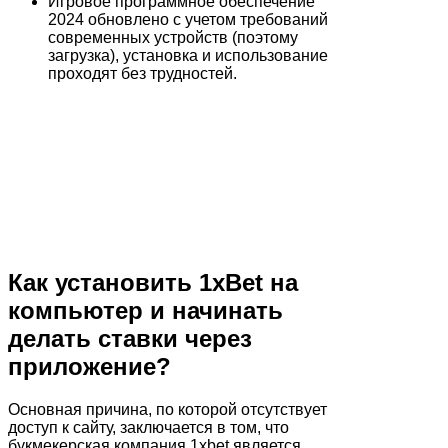
Игровое программное обеспечение
2024 обновлено с учетом требований
современных устройств (поэтому
загрузка), установка и использование
проходят без трудностей.
Как установить 1xBet на
компьютер и начинать
делать ставки через
приложение?
Основная причина, по которой отсутствует
доступ к сайту, заключается в том, что
букмекерская компания 1хbet является