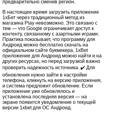
предварительно сменив регион.
В настоящее время загрузить приложение
1хБет через традиционный метод из
магазина Play невозможно. Это связано с
тем — что Google ограничивает доступ к
контенту, связанному с азартными играми.
Практика показывает, что программу для
Андроид можно бесплатно скачать на
официальном сайте букмекера. 1xBet
приложение для Андроид можно найти и на
других ресурсах, но перед загрузкой важно
проверить надежность источника. ✔️ Для
обновления нужно зайти в настройки
телефона, кликнуть на версию приложения,
и система предложит обновление. Если
приложение уже обновлялось и
установлена последняя версия — на
экране появится уведомление о текущей
версии 1xbet для ОС Андроид.