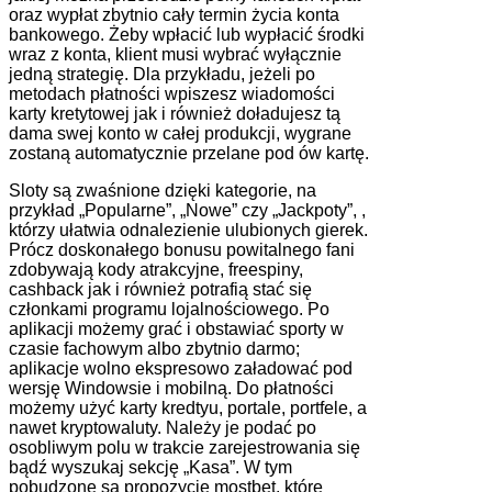
oraz wypłat zbytnio cały termin życia konta
bankowego. Żeby wpłacić lub wypłacić środki
wraz z konta, klient musi wybrać wyłącznie
jedną strategię. Dla przykładu, jeżeli po
metodach płatności wpiszesz wiadomości
karty kretytowej jak i również doładujesz tą
dama swej konto w całej produkcji, wygrane
zostaną automatycznie przelane pod ów kartę.
Sloty są zwaśnione dzięki kategorie, na
przykład „Popularne”, „Nowe” czy „Jackpoty”, ,
którzy ułatwia odnalezienie ulubionych gierek.
Prócz doskonałego bonusu powitalnego fani
zdobywają kody atrakcyjne, freespiny,
cashback jak i również potrafią stać się
członkami programu lojalnościowego. Po
aplikacji możemy grać i obstawiać sporty w
czasie fachowym albo zbytnio darmo;
aplikacje wolno ekspresowo załadować pod
wersję Windowsie i mobilną. Do płatności
możemy użyć karty kredtyu, portale, portfele, a
nawet kryptowaluty. Należy je podać po
osobliwym polu w trakcie zarejestrowania się
bądź wyszukaj sekcję „Kasa”. W tym
pobudzone są propozycje mostbet, które