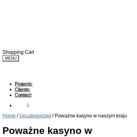
Skip
Skip
Shopping Cart
to
to
MENU
navigation
content
Projects
Projects
Clients
Clients
Contact
Contact
$
$
0.00
0.00
0
0
Home
/
Uncategorized
/
Poważne kasyno w naszym kraju
Poważne kasyno w