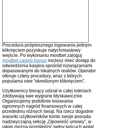
Procedura pośpiesznego logowania jednym
kliknięciem pozyskuje natychmiastowy
wejście. Po wykonaniu mostbet zaloguj
mostbet casino bonus
możesz mieć dostęp do
odwiedzenia kasjera spośród rozwiązaniami
dopasowanymi do lokalnych realiów. Operator
oferuje cztery procedury, wraz z których
popularna owe “określonym kliknięciem”.
Użytkownicy biorący udział w całej loteriach
zdobywają swe wygrane błyskawicznie.
Organizujemy podobnie losowania
ogromnych nagród finansowych w całej
przededniu różnych świąt. Na rzecz dogodne
warunki użytkowników konto swoje posiada
nadzwyczajną sekcję „Opowieść umowy”, w
jakiej można prześledzić pełny łańcuch wpłat