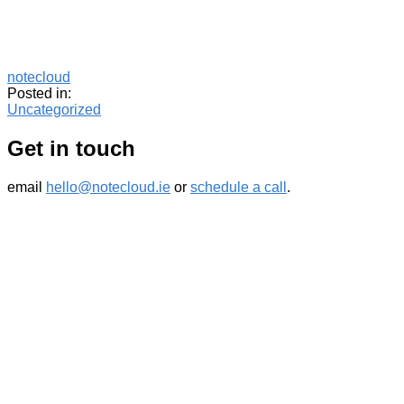
notecloud
Posted in:
Uncategorized
Get in touch
email
hello@notecloud.ie
or
schedule a call
.