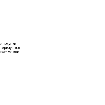
е покупки
ктеризуются
наче можно