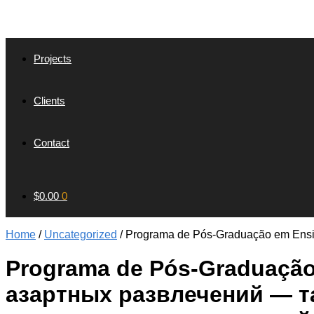
Projects
Clients
Contact
$
0.00
0
Home
/
Uncategorized
/
Programa de Pós-Graduação em Ensi
Programa de Pós-Graduaçã
азартных развлечений — т