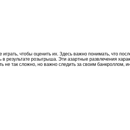
 играть, чтобы оценить их. Здесь важно понимать, что посл
ь в результате розыгрыша. Эти азартные развлечения хара
 не так сложно, но важно следить за своим банкроллом, и