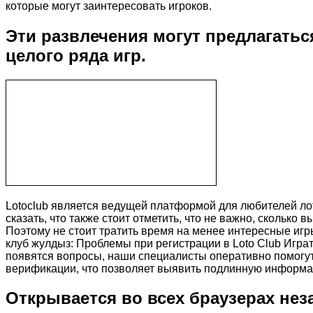
которые могут заинтересовать игроков.
Эти развлечения могут предлагатьс
целого ряда игр.
Lotoclub является ведущей платформой для любителей лот
сказать, что также стоит отметить, что не важно, сколько 
Поэтому не стоит тратить время на менее интересные игры
клуб жулдыз: Проблемы при регистрации в Loto Club Игра
появятся вопросы, наши специалисты оперативно помогут
верификации, что позволяет выявить подлинную информа
Открывается во всех браузерах нез