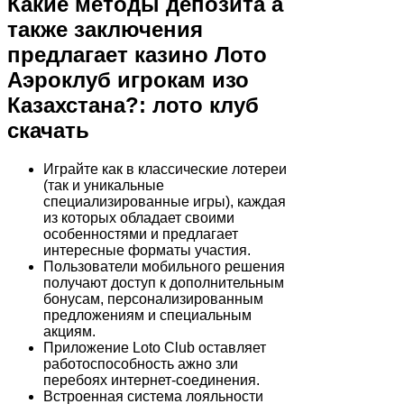
Какие методы депозита а
также заключения
предлагает казино Лото
Аэроклуб игрокам изо
Казахстана?: лото клуб
скачать
Играйте как в классические лотереи
(так и уникальные
специализированные игры), каждая
из которых обладает своими
особенностями и предлагает
интересные форматы участия.
Пользователи мобильного решения
получают доступ к дополнительным
бонусам, персонализированным
предложениям и специальным
акциям.
Приложение Loto Club оставляет
работоспособность ажно зли
перебоях интернет-соединения.
Встроенная система лояльности