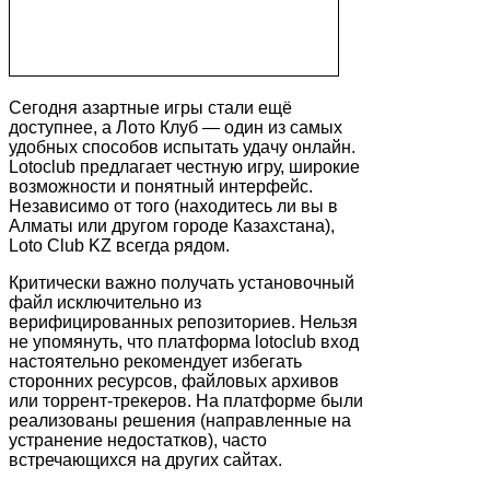
Сегодня азартные игры стали ещё
доступнее, а Лото Клуб — один из самых
удобных способов испытать удачу онлайн.
Lotoclub предлагает честную игру, широкие
возможности и понятный интерфейс.
Независимо от того (находитесь ли вы в
Алматы или другом городе Казахстана),
Loto Club KZ всегда рядом.
Критически важно получать установочный
файл исключительно из
верифицированных репозиториев. Нельзя
не упомянуть, что платформа lotoclub вход
настоятельно рекомендует избегать
сторонних ресурсов, файловых архивов
или торрент-трекеров. На платформе были
реализованы решения (направленные на
устранение недостатков), часто
встречающихся на других сайтах.