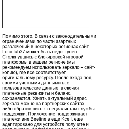
Помимо этого, В связи с законодательными
ограничениями по части азартных
развлечений в некоторых регионах сайт
Lotoclub37 может быть недоступен.
Столкнувшись с блокировкой игровой
платформы в вашем регионе (мы
рекомендуем использовать зеркало – сайт-
копию), где все соответствует
оригинальному ресурсу. После входа под
своими учетными данными все
пользовательские данные, включая
платежные реквизиты и баланс,
сохраняются. Узнать актуальный адрес
зеркала можно на партнерских сайтах,
либо обратившись к специалистам службы
поддержки. Приложение поддерживает
платежи вне Beeline а еще Kcell, еще
адаптировано для устройств получите и