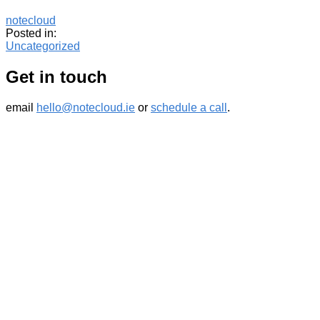
notecloud
Posted in:
Uncategorized
Get in touch
email
hello@notecloud.ie
or
schedule a call
.