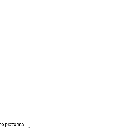
ne platforma