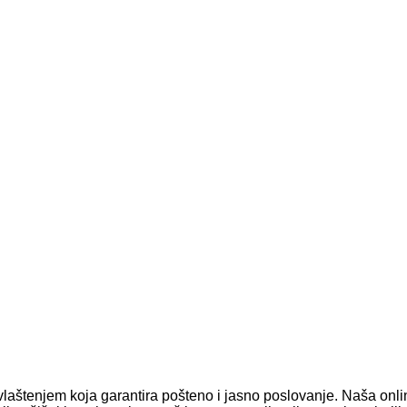
laštenjem koja garantira pošteno i jasno poslovanje. Naša onli