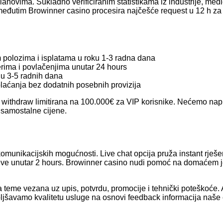
anovima. Sukladno verificiranim statistikama iz industrije, med
 međutim Browinner casino procesira najčešće request u 12 h za 
m polozima i isplatama u roku 1-3 radna dana
ferima i povlačenjima unutar 24 hours
u 3-5 radnih dana
laćanja bez dodatnih posebnih provizija
withdraw limitirana na 100.000€ za VIP korisnike. Nećemo nap
 samostalne cijene.
unikacijskih mogućnosti. Live chat opcija pruža instant rješen
eve unutar 2 hours. Browinner casino nudi pomoć na domaćem je
eme vezana uz upis, potvrdu, promocije i tehnički poteškoće. 
oljšavamo kvalitetu usluge na osnovi feedback informacija naš