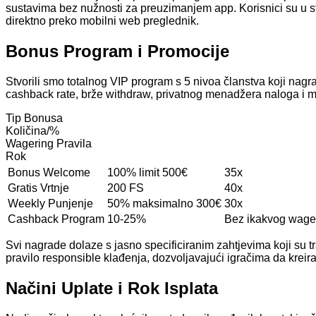
sustavima bez nužnosti za preuzimanjem app. Korisnici su u stanj
direktno preko mobilni web preglednik.
Bonus Program i Promocije
Stvorili smo totalnog VIP program s 5 nivoa članstva koji nagr
cashback rate, brže withdraw, privatnog menadžera naloga i 
Tip Bonusa
Količina/%
Wagering Pravila
Rok
Bonus Welcome
100% limit 500€
35x
Gratis Vrtnje
200 FS
40x
Weekly Punjenje
50% maksimalno 300€
30x
Cashback Program
10-25%
Bez ikakvog wage
Svi nagrade dolaze s jasno specificiranim zahtjevima koji su 
pravilo responsible klađenja, dozvoljavajući igračima da kreira
Načini Uplate i Rok Isplata