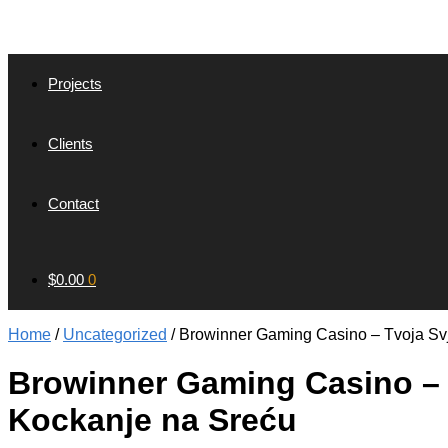
Projects
Clients
Contact
$
0.00
0
Home
/
Uncategorized
/
Browinner Gaming Casino – Tvoja Svj
Browinner Gaming Casino – T
Kockanje na Sreću