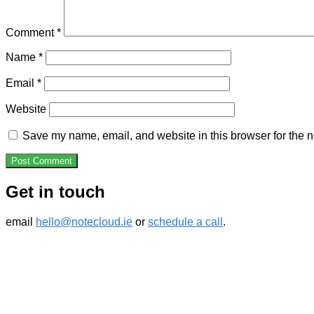
Comment
*
Name
*
Email
*
Website
Save my name, email, and website in this browser for the n
Get in touch
email
hello@notecloud.ie
or
schedule a call
.