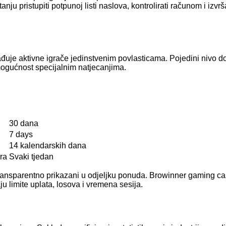
u pristupiti potpunoj listi naslova, kontrolirati računom i izvrš
ađuje aktivne igrače jedinstvenim povlasticama. Pojedini nivo d
mogućnost specijalnim natjecanjima.
30 dana
7 days
14 kalendarskih dana
ra
Svaki tjedan
transparentno prikazani u odjeljku ponuda. Browinner gaming cas
ju limite uplata, losova i vremena sesija.