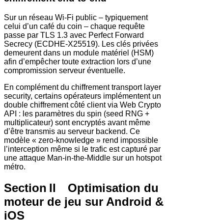
Sur un réseau Wi‑Fi public – typiquement
celui d’un café du coin – chaque requête
passe par TLS 1.3 avec Perfect Forward
Secrecy (ECDHE‑X25519). Les clés privées
demeurent dans un module matériel (HSM)
afin d’empêcher toute extraction lors d’une
compromission serveur éventuelle.
En complément du chiffrement transport layer
security, certains opérateurs implémentent un
double chiffrement côté client via Web Crypto
API : les paramètres du spin (seed RNG +
multiplicateur) sont encryptés avant même
d’être transmis au serveur backend. Ce
modèle « zero‑knowledge » rend impossible
l’interception même si le trafic est capturé par
une attaque Man‑in‑the‑Middle sur un hotspot
métro.
Section II Optimisation du
moteur de jeu sur Android &
iOS