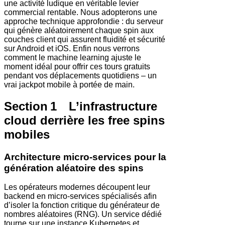
une activité ludique en véritable levier
commercial rentable. Nous adopterons une
approche technique approfondie : du serveur
qui génère aléatoirement chaque spin aux
couches client qui assurent fluidité et sécurité
sur Android et iOS. Enfin nous verrons
comment le machine learning ajuste le
moment idéal pour offrir ces tours gratuits
pendant vos déplacements quotidiens – un
vrai jackpot mobile à portée de main.
Section 1 L’infrastructure
cloud derrière les free spins
mobiles
Architecture micro‑services pour la
génération aléatoire des spins
Les opérateurs modernes découpent leur
backend en micro‑services spécialisés afin
d’isoler la fonction critique du générateur de
nombres aléatoires (RNG). Un service dédié
tourne sur une instance Kubernetes et