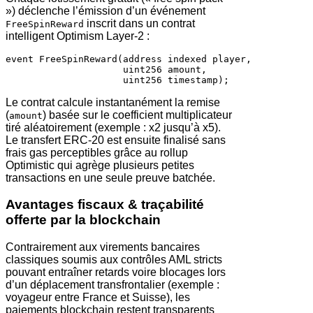
») déclenche l’émission d’un événement
inscrit dans un contrat
FreeSpinReward
intelligent Optimism Layer‑2 :
event FreeSpinReward(address indexed player,

                     uint256 amount,

Le contrat calcule instantanément la remise
(
) basée sur le coefficient multiplicateur
amount
tiré aléatoirement (exemple : x2 jusqu’à x5).
Le transfert ERC‑20 est ensuite finalisé sans
frais gas perceptibles grâce au rollup
Optimistic qui agrège plusieurs petites
transactions en une seule preuve batchée.
Avantages fiscaux & traçabilité
offerte par la blockchain
Contrairement aux virements bancaires
classiques soumis aux contrôles AML stricts
pouvant entraîner retards voire blocages lors
d’un déplacement transfrontalier (exemple :
voyageur entre France et Suisse), les
paiements blockchain restent transparents