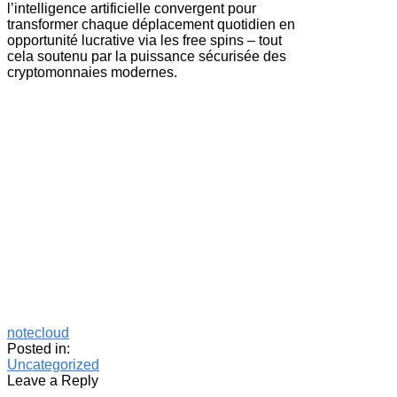
l’intelligence artificielle convergent pour
transformer chaque déplacement quotidien en
opportunité lucrative via les free spins – tout
cela soutenu par la puissance sécurisée des
cryptomonnaies modernes.​
notecloud
Posted in:
Uncategorized
Leave a Reply