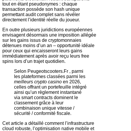
tout en étant pseudonymes : chaque
transaction possède son hash unique
permettant audit complet sans révéler
directement l’identité réelle du joueur.
En outre plusieurs juridictions européennes
envisagent désormais une imposition allégée
sur les gains issus de cryptomonnaies
détenues moins d’un an – opportunité idéale
pour ceux qui encaisseront leurs gains
immédiatement après avoir reçu leurs free
spins lors d’un trajet quotidien.
Selon Peugeotscooters.Fr , parmi
les plateformes classées parmi les
meilleurs crypto casino
en 2026,
celles offrant un portefeuille intégré
ainsi qu’un règlement instantané
via smart contracts dominent le
classement grâce à leur
combinaison unique vitesse /
sécurité / conformité fiscale.
Cet article a détaillé comment l’infrastructure
cloud robuste, l’optimisation native mobile et