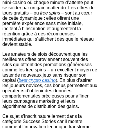
mini‑casino où chaque minute d’attente peut
se solder par un gain inattendu. Les offres de
tours gratuits – ou
free spins
– sont au cœur
de cette dynamique : elles offrent une
première expérience sans mise initiale,
incitent à l’inscription et augmentent la
rétention grâce à des récompenses
immédiates qui s’affichent dès que le réseau
devient stable.
Les amateurs de slots découvrent que les
meilleures offres proviennent souvent des
sites qui offrent des promotions généreuses
comme les free spins – un excellent moyen de
tester de nouveaux jeux sans risquer son
capital (
best crypto casino
). En plus d’attirer
les joueurs novices, ces bonus permettent aux
opérateurs d’obtenir des données
comportementales précieuses pour affiner
leurs campagnes marketing et leurs
algorithmes de distribution des gains.
Ce sujet s’inscrit naturellement dans la
catégorie Success Stories car il montre
comment l’innovation technique transforme