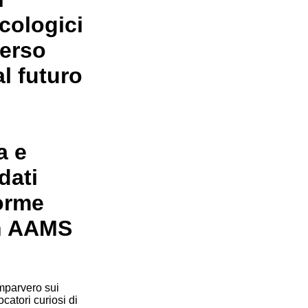
icologici
verso
al futuro
a e
dati
forme
on AAMS
mparvero sui
catori curiosi di