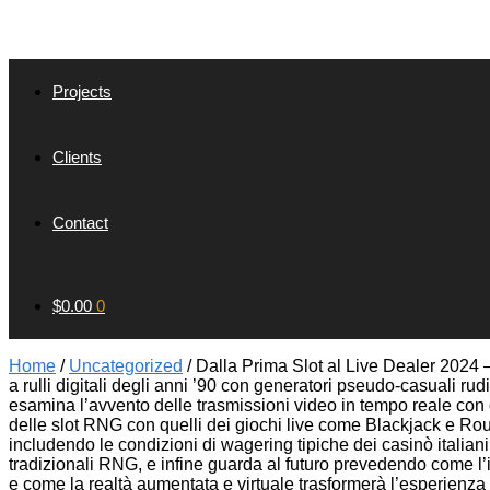
Projects
Clients
Contact
$
0.00
0
Home
/
Uncategorized
/
Dalla Prima Slot al Live Dealer 2024 
a rulli digitali degli anni ’90 con generatori pseudo‑casuali r
esamina l’avvento delle trasmissioni video in tempo reale con 
delle slot RNG con quelli dei giochi live come Blackjack e Roul
includendo le condizioni di wagering tipiche dei casinò italiani, 
tradizionali RNG, e infine guarda al futuro prevedendo come l’in
e come la realtà aumentata e virtuale trasformerà l’esperienza d