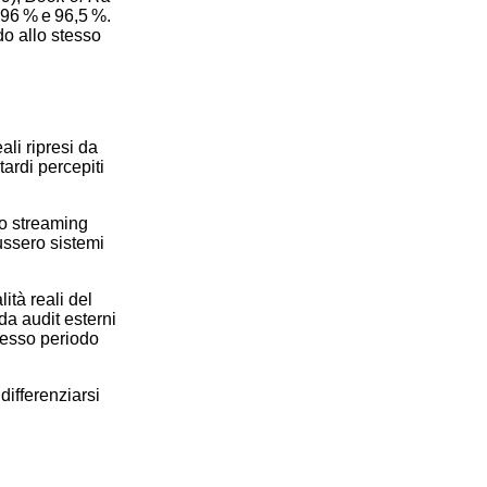
 96 % e 96,5 %.
do allo stesso
ali ripresi da
tardi percepiti
lo streaming
dussero sistemi
ità reali del
 da audit esterni
tesso periodo
ifferenziarsi