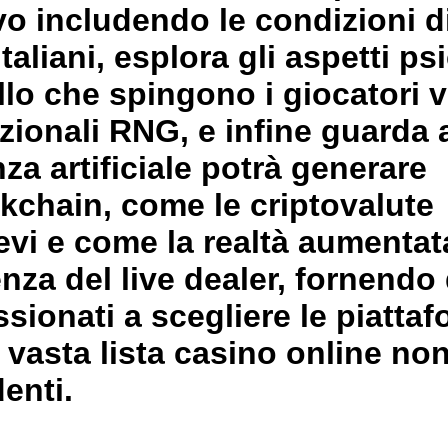
vo includendo le condizioni d
aliani, esplora gli aspetti ps
rollo che spingono i giocatori 
izionali RNG, e infine guarda 
za artificiale potrà generare
ckchain, come le criptovalute
ievi e come la realtà aumentat
enza del live dealer, fornendo 
ssionati a scegliere le piatta
la vasta lista casino online n
enti.