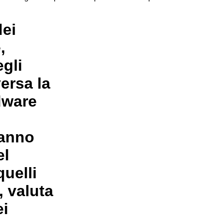
dei
,
egli
ersa la
dware
hanno
el
quelli
, valuta
ei