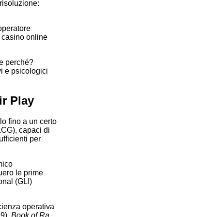
risoluzione:
 operatore
a casino online
o e perché?
i e psicologici
ir Play
o fino a un certo
LCG), capaci di
fficienti per
mico
uero le prime
onal (GLI)
cienza operativa
9),
Book of Ra