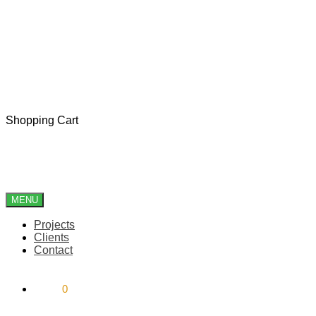
Skip
Skip
Shopping Cart
to
to
navigation
content
MENU
Projects
Clients
Contact
$
0.00
0