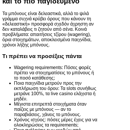
και το πιο παγιδευμένο
Τα μπόνους είναι δελεαστικά, αλλά το ψιλά
γράμμα συχνά κρύβει όρους που κάνουν τη
«δελεαστική» προσφορά σχεδόν άχρηστη αν
δεν καταλάβεις τι ζητούν από σένα. Κοινά
προβλήματα: απαιτήσεις τζίρου (wagering),
όρια στοιχημάτων, αποκλεισμένα παιχνίδια,
χρόνοι λήξης μπόνους.
Τι πρέπει να προσέξεις πάντα
Wagering requirements: Πόσες φορές
πρέπει να στοιχηματίσεις το μπόνους ή
το ποσό κατάθεσης;
Ποια παιχνίδια μετρούν προς την
εκπλήρωση του όρου: Τα slots συνήθως
μετράνε 100%, τα live casino ελάχιστα ή
μηδέν.
Μέγιστα επιτρεπτά στοιχήματα όταν
παίζεις με μπόνους — αν το
παραβιάσεις, χάνεις το μπόνους.
Χρόνος ισχύος: πόσες μέρες έχεις για να
ολοκληρώσεις τα requirements;