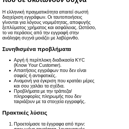
Η ελληνική πραγματικότητα απαιτεί σωστή
διαχείριση εγγράφων. Οι ταυτοποιήσεις
γίνονται για λόγους νομιμότητας, αποφυγής
ξεπλύματος χρήματος και ασφάλειας. Ωστόσο,
το να περάσεις από την εγγραφή στην
ανάληψη συχνά μοιάζει με λαβύρινθο.
Συνηθισμένα προβλήματα
Αργή ή περίπλοκη διαδικασία KYC
(Know Your Customer).
Απαιτήσεις εγγράφων που δεν είναι
σαφείς ή αντιφατικές.
Αναμονή για έγκριση που κρατάει μέρες
και σου χαλάει τα σχέδια.
Προβλήματα με την τράπεζα/
πληροφορίες πληρωμής που δεν
ταιριάζουν με τα στοιχεία εγγραφής.
Πρακτικές λύσεις
Προετοίμασε τα έγγραφα από πριν: