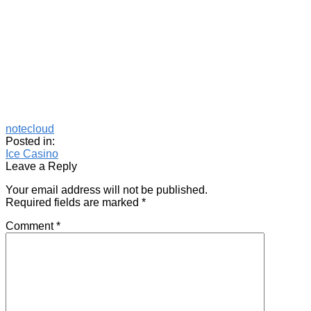
notecloud
Posted in:
Ice Casino
Leave a Reply
Your email address will not be published.
Required fields are marked
*
Comment
*