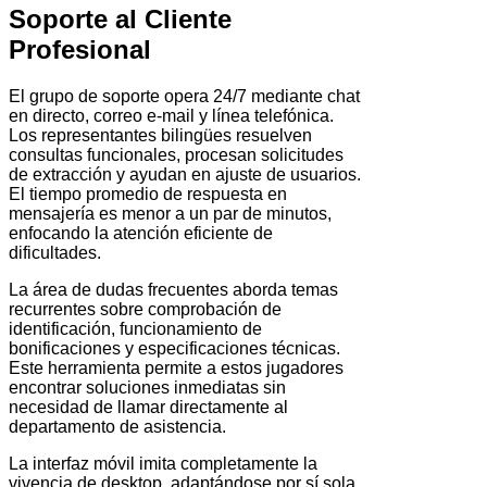
Soporte al Cliente
Profesional
El grupo de soporte opera 24/7 mediante chat
en directo, correo e-mail y línea telefónica.
Los representantes bilingües resuelven
consultas funcionales, procesan solicitudes
de extracción y ayudan en ajuste de usuarios.
El tiempo promedio de respuesta en
mensajería es menor a un par de minutos,
enfocando la atención eficiente de
dificultades.
La área de dudas frecuentes aborda temas
recurrentes sobre comprobación de
identificación, funcionamiento de
bonificaciones y especificaciones técnicas.
Este herramienta permite a estos jugadores
encontrar soluciones inmediatas sin
necesidad de llamar directamente al
departamento de asistencia.
La interfaz móvil imita completamente la
vivencia de desktop, adaptándose por sí sola