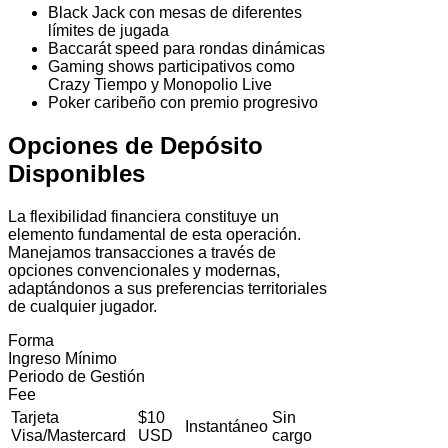
Black Jack con mesas de diferentes
límites de jugada
Baccarát speed para rondas dinámicas
Gaming shows participativos como
Crazy Tiempo y Monopolio Live
Poker caribeño con premio progresivo
Opciones de Depósito
Disponibles
La flexibilidad financiera constituye un
elemento fundamental de esta operación.
Manejamos transacciones a través de
opciones convencionales y modernas,
adaptándonos a sus preferencias territoriales
de cualquier jugador.
Forma
Ingreso Mínimo
Periodo de Gestión
Fee
Tarjeta
$10
Sin
Instantáneo
Visa/Mastercard
USD
cargo