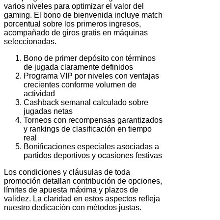
varios niveles para optimizar el valor del
gaming. El bono de bienvenida incluye match
porcentual sobre los primeros ingresos,
acompañado de giros gratis en máquinas
seleccionadas.
Bono de primer depósito con términos
de jugada claramente definidos
Programa VIP por niveles con ventajas
crecientes conforme volumen de
actividad
Cashback semanal calculado sobre
jugadas netas
Torneos con recompensas garantizados
y rankings de clasificación en tiempo
real
Bonificaciones especiales asociadas a
partidos deportivos y ocasiones festivas
Los condiciones y cláusulas de toda
promoción detallan contribución de opciones,
límites de apuesta máxima y plazos de
validez. La claridad en estos aspectos refleja
nuestro dedicación con métodos justas.