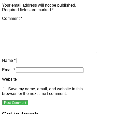
Your email address will not be published.
Required fields are marked
*
Comment
*
Name
*
Email
*
Website
Save my name, email, and website in this
browser for the next time I comment.
Get in touch