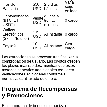
Varía
Transfer
$50
2-5 días
según
Bancaria
USD
hábiles
entidad
Criptomonedas
quince a
veinte
(BTC, ETH,
treinta
0 cargo
USD
USDT)
minutos
Wallets
$15
Electrónicos
Al instante
0 cargo
USD
(Skrill, Neteller)
10
Cero
Paysafe
Al instante
USD
cargo
Los extracciones se procesan tras finalizar la
comprobación de usuario. Las cryptos ofrecen
los plazos más rápidos, mientras que estos
métodos bancarios tradicionales requieren
verificaciones adicionales conforme a
normativas antilavado de dinero.
Programa de Recompensas
y Promociones
Este programa de bonos se organiza en