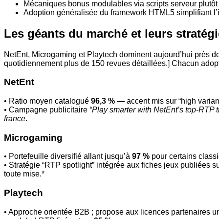
Mécaniques bonus modulables via scripts serveur plutôt
Adoption généralisée du framework HTML5 simplifiant l’i
Les géants du marché et leurs stratég
NetEnt, Microgaming et Playtech dominent aujourd’hui près de
quotidiennement plus de 150 revues détaillées.] Chacun adopte
NetEnt
• Ratio moyen catalogué
96,3 %
— accent mis sur “high varian
• Campagne publicitaire
“Play smarter with NetEnt’s top‑RTP ti
france
.
Microgaming
• Portefeuille diversifié allant jusqu’à
97 %
pour certains clas
• Stratégie “RTP spotlight” intégrée aux fiches jeux publiées s
toute mise.*
Playtech
• Approche orientée B2B ; propose aux licences partenaires un 