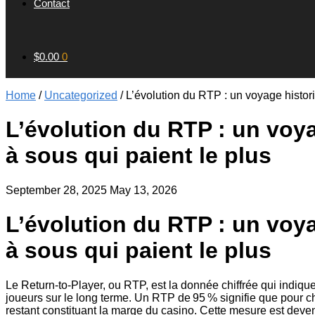
Contact
$
0.00
0
Home
/
Uncategorized
/
L’évolution du RTP : un voyage histor
L’évolution du RTP : un voy
à sous qui paient le plus
September 28, 2025
May 13, 2026
L’évolution du RTP : un voy
à sous qui paient le plus
Le Return‑to‑Player, ou RTP, est la donnée chiffrée qui indiq
joueurs sur le long terme. Un RTP de 95 % signifie que pour c
restant constituant la marge du casino. Cette mesure est deven