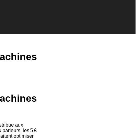
machines
machines
stribue aux
parieurs, les 5 €
aitent optimiser