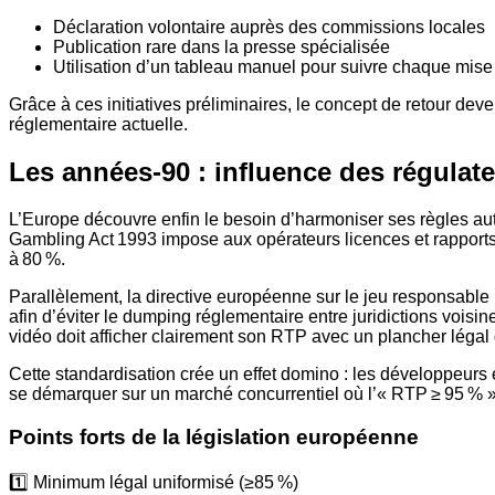
Déclaration volontaire auprès des commissions locales
Publication rare dans la presse spécialisée
Utilisation d’un tableau manuel pour suivre chaque mise
Grâce à ces initiatives préliminaires, le concept de retour d
réglementaire actuelle.
Les années‑90 : influence des régulate
L’Europe découvre enfin le besoin d’harmoniser ses règles a
Gambling Act 1993 impose aux opérateurs licences et rapports 
à 80 %.
Parallèlement, la directive européenne sur le jeu responsab
afin d’éviter le dumping réglementaire entre juridictions vois
vidéo doit afficher clairement son RTP avec un plancher léga
Cette standardisation crée un effet domino : les développeurs 
se démarquer sur un marché concurrentiel où l’« RTP ≥ 95 % »
Points forts de la législation européenne
1️⃣ Minimum légal uniformisé (≥85 %)