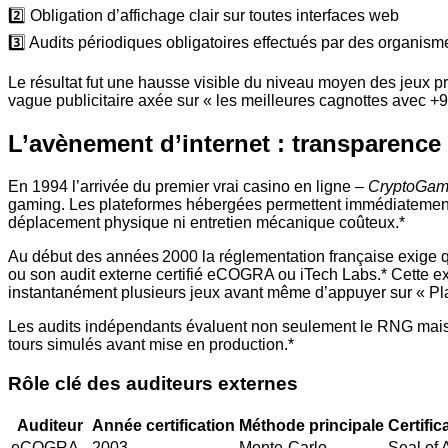
2️⃣ Obligation d’affichage clair sur toutes interfaces web
3️⃣ Audits périodiques obligatoires effectués par des organism
Le résultat fut une hausse visible du niveau moyen des jeux p
vague publicitaire axée sur « les meilleures cagnottes avec 
L’avènement d’internet : transparence
En 1994 l’arrivée du premier vrai casino en ligne –
CryptoGa
gaming. Les plateformes hébergées permettent immédiatement 
déplacement physique ni entretien mécanique coûteux.*
Au début des années 2000 la réglementation française exige que
ou son audit externe certifié eCOGRA ou iTech Labs.* Cette e
instantanément plusieurs jeux avant même d’appuyer sur « Pl
Les audits indépendants évaluent non seulement le RNG mais a
tours simulés avant mise en production.*
Rôle clé des auditeurs externes
Auditeur
Année certification
Méthode principale
Certific
eCOGRA
2003
Monte‑Carlo
Seal of 