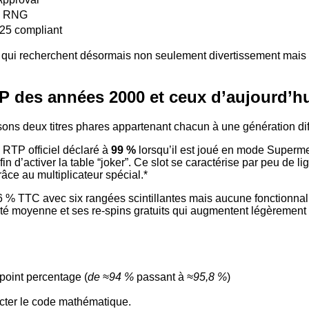
ed RNG
25 compliant
ais qui recherchent désormais non seulement divertissement mais
P des années 2000 et ceux d’aujourd’h
ysons deux titres phares appartenant chacun à une génération dif
RTP officiel déclaré à
99 %
lorsqu’il est joué en mode Superme
 d’activer la table “joker”. Ce slot se caractérise par peu de l
âce au multiplicateur spécial.*
 96 % TTC avec six rangées scintillantes mais aucune fonctionna
lité moyenne et ses re-spins gratuits qui augmentent légèrement
point percentage (
de ≈94 %
passant à
≈95,8 %
)
cter le code mathématique.