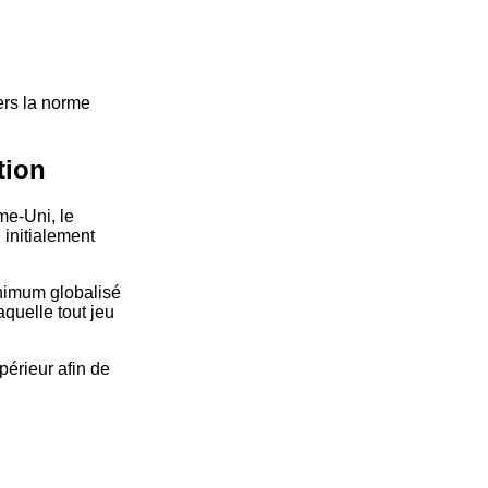
ers la norme
tion
me‑Uni, le
 initialement
inimum globalisé
aquelle tout jeu
périeur afin de