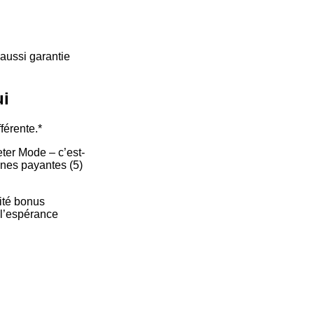
 aussi garantie
ui
férente.*
ter Mode – c’est-
ignes payantes (5)
lité bonus
 l’espérance