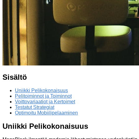
Sisältö
Uniikki Pelikokonaisuus
Pelitoiminnot ja Toiminnot
Voittovariaatiot ja Kertoimet
Testatut Strategiat
Optimoitu Mobiilipelaaminen
Uniikki Pelikokonaisuus