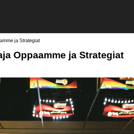
mme ja Strategiat
ja Oppaamme ja Strategiat