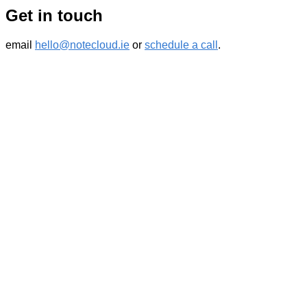
Get in touch
email
hello@notecloud.ie
or
schedule a call
.