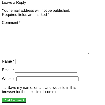
Leave a Reply
Your email address will not be published.
Required fields are marked
*
Comment
*
Name
*
Email
*
Website
Save my name, email, and website in this
browser for the next time I comment.