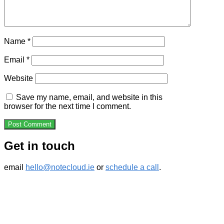
Name
*
Email
*
Website
Save my name, email, and website in this
browser for the next time I comment.
Get in touch
email
hello@notecloud.ie
or
schedule a call
.