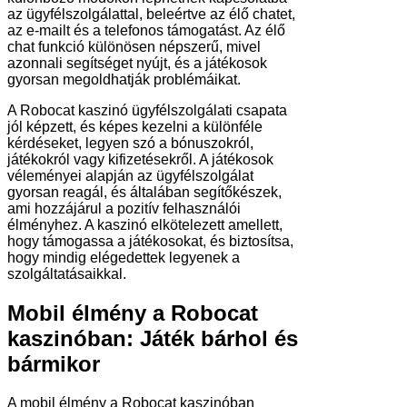
az ügyfélszolgálattal, beleértve az élő chatet,
az e-mailt és a telefonos támogatást. Az élő
chat funkció különösen népszerű, mivel
azonnali segítséget nyújt, és a játékosok
gyorsan megoldhatják problémáikat.
A Robocat kaszinó ügyfélszolgálati csapata
jól képzett, és képes kezelni a különféle
kérdéseket, legyen szó a bónuszokról,
játékokról vagy kifizetésekről. A játékosok
véleményei alapján az ügyfélszolgálat
gyorsan reagál, és általában segítőkészek,
ami hozzájárul a pozitív felhasználói
élményhez. A kaszinó elkötelezett amellett,
hogy támogassa a játékosokat, és biztosítsa,
hogy mindig elégedettek legyenek a
szolgáltatásaikkal.
Mobil élmény a Robocat
kaszinóban: Játék bárhol és
bármikor
A mobil élmény a Robocat kaszinóban