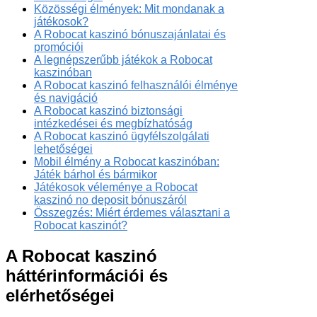
Közösségi élmények: Mit mondanak a
játékosok?
A Robocat kaszinó bónuszajánlatai és
promóciói
A legnépszerűbb játékok a Robocat
kaszinóban
A Robocat kaszinó felhasználói élménye
és navigáció
A Robocat kaszinó biztonsági
intézkedései és megbízhatóság
A Robocat kaszinó ügyfélszolgálati
lehetőségei
Mobil élmény a Robocat kaszinóban:
Játék bárhol és bármikor
Játékosok véleménye a Robocat
kaszinó no deposit bónuszáról
Összegzés: Miért érdemes választani a
Robocat kaszinót?
A Robocat kaszinó
háttérinformációi és
elérhetőségei